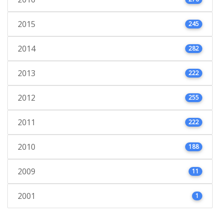
2015
245
2014
282
2013
222
2012
255
2011
222
2010
188
2009
11
2001
1