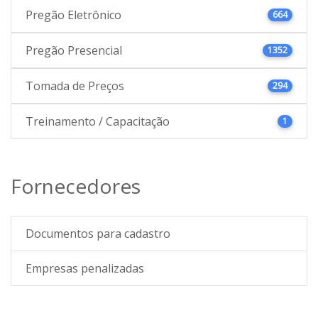
Pregão Eletrônico
664
Pregão Presencial
1352
Tomada de Preços
294
Treinamento / Capacitação
1
Fornecedores
Documentos para cadastro
Empresas penalizadas