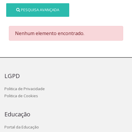
PESQUISA AVANÇADA
Nenhum elemento encontrado.
LGPD
Politica de Privacidade
Politica de Cookies
Educação
Portal da Educação