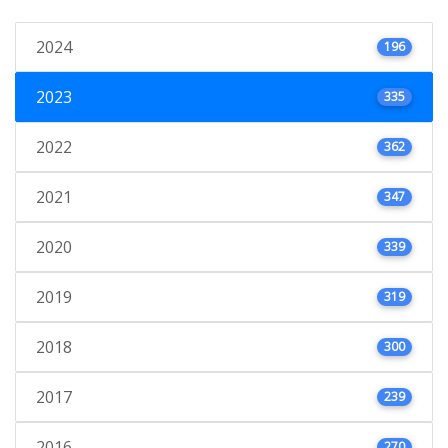
2024
196
2023
335
2022
362
2021
347
2020
339
2019
319
2018
300
2017
239
2016
270