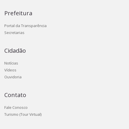
Prefeitura
Portal da Transparência
Secretarias
Cidadão
Notícias
Vídeos
Ouvidoria
Contato
Fale Conosco
Turismo (Tour Virtual)