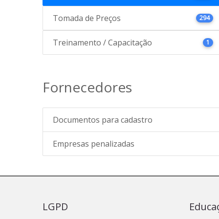
Tomada de Preços
294
Treinamento / Capacitação
1
Fornecedores
Documentos para cadastro
Empresas penalizadas
LGPD
Educa