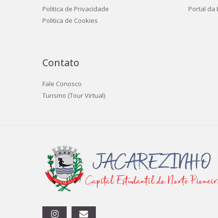
Politica de Privacidade
Portal da
Politica de Cookies
Contato
Fale Conosco
Turismo (Tour Virtual)