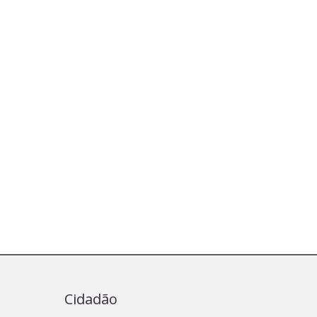
Cidadão