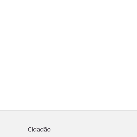
Cidadão