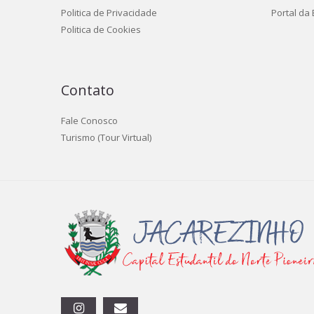
Politica de Privacidade
Portal da
Politica de Cookies
Contato
Fale Conosco
Turismo (Tour Virtual)