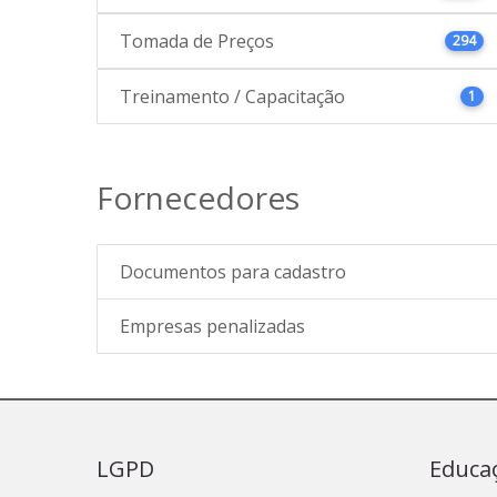
Tomada de Preços
294
Treinamento / Capacitação
1
Fornecedores
Documentos para cadastro
Empresas penalizadas
LGPD
Educa