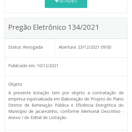
DETALHES
Pregão Eletrônico 134/2021
Status:
Revogada
Abertura:
23/12/2021 09:00
Publicado em:
10/12/2021
Objeto:
A presente licitação tem por objeto a contratação de
empresa especializada em Elaboração de Projeto do Plano
Diretor de Iluminação Pública e Eficiência Energética do
Município de Jacarezinho, conforme Memorial Descritivo -
Anexo I do Edital de Licitação.