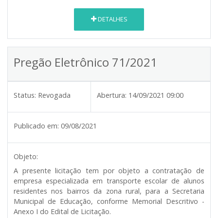
DETALHES
Pregão Eletrônico 71/2021
Status:
Revogada
Abertura:
14/09/2021 09:00
Publicado em:
09/08/2021
Objeto:
A presente licitação tem por objeto a contratação de
empresa especializada em transporte escolar de alunos
residentes nos bairros da zona rural, para a Secretaria
Municipal de Educação, conforme Memorial Descritivo -
Anexo I do Edital de Licitação.