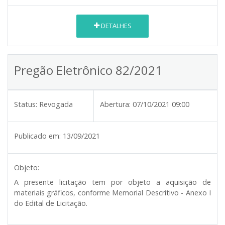
DETALHES
Pregão Eletrônico 82/2021
Status:
Revogada
Abertura:
07/10/2021 09:00
Publicado em:
13/09/2021
Objeto:
A presente licitação tem por objeto a aquisição de
materiais gráficos, conforme Memorial Descritivo - Anexo I
do Edital de Licitação.