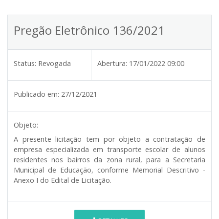
Pregão Eletrônico 136/2021
Status:
Revogada
Abertura:
17/01/2022 09:00
Publicado em:
27/12/2021
Objeto:
A presente licitação tem por objeto a contratação de
empresa especializada em transporte escolar de alunos
residentes nos bairros da zona rural, para a Secretaria
Municipal de Educação, conforme Memorial Descritivo -
Anexo I do Edital de Licitação.