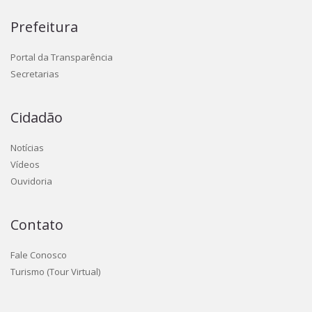
Prefeitura
Portal da Transparência
Secretarias
Cidadão
Notícias
Vídeos
Ouvidoria
Contato
Fale Conosco
Turismo (Tour Virtual)