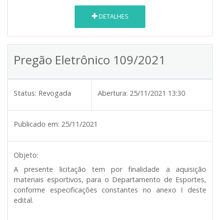
DETALHES
Pregão Eletrônico 109/2021
Status:
Revogada
Abertura:
25/11/2021 13:30
Publicado em:
25/11/2021
Objeto:
A presente licitação tem por finalidade a aquisição
materiais esportivos, para o Departamento de Esportes,
conforme especificações constantes no anexo I deste
edital.