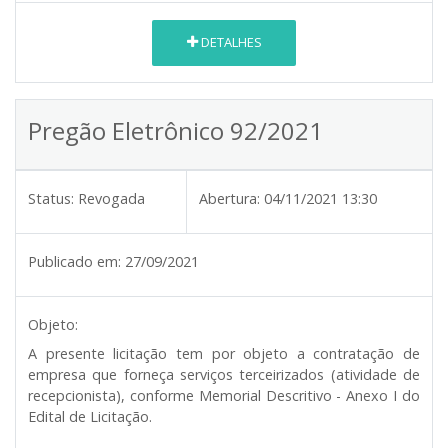
DETALHES
Pregão Eletrônico 92/2021
Status:
Revogada
Abertura:
04/11/2021 13:30
Publicado em:
27/09/2021
Objeto:
A presente licitação tem por objeto a contratação de
empresa que forneça serviços terceirizados (atividade de
recepcionista), conforme Memorial Descritivo - Anexo I do
Edital de Licitação.