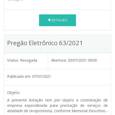
DETALHES
Pregão Eletrônico 63/2021
Status:
Revogada
Abertura:
20/07/2021 09:00
Publicado em:
07/07/2021
Objeto:
A presente licitação tem por objeto a contratação de
empresa especializada para prestação de serviços de
atividade de recepcionista, conforme Memorial Descritivo -