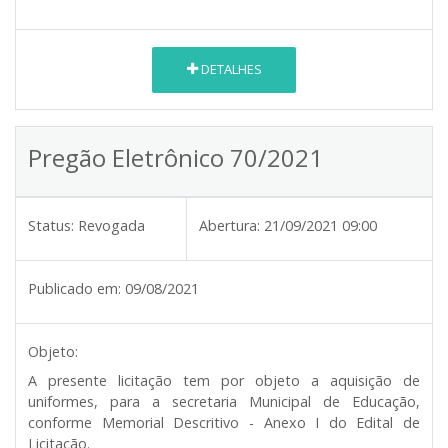
DETALHES
Pregão Eletrônico 70/2021
Status:
Revogada
Abertura:
21/09/2021 09:00
Publicado em:
09/08/2021
Objeto:
A presente licitação tem por objeto a aquisição de
uniformes, para a secretaria Municipal de Educação,
conforme Memorial Descritivo - Anexo I do Edital de
Licitação.