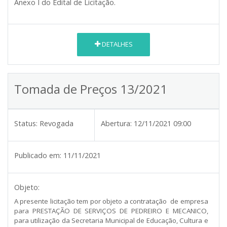
Anexo I do Edital de Licitação.
DETALHES
Tomada de Preços 13/2021
Status:
Revogada
Abertura:
12/11/2021 09:00
Publicado em:
11/11/2021
Objeto:
A presente licitação tem por objeto a contratação
de empresa
para PRESTAÇÃO DE SERVIÇOS DE PEDREIRO E MECANICO,
para utilização da Secretaria Municipal de Educação, Cultura e