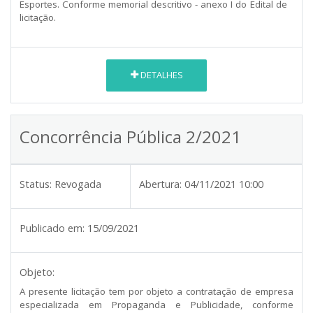
Esportes. Conforme memorial descritivo - anexo I do Edital de
licitação.
DETALHES
Concorrência Pública 2/2021
Status:
Revogada
Abertura:
04/11/2021 10:00
Publicado em:
15/09/2021
Objeto:
A presente licitação tem por objeto a contratação de empresa
especializada em Propaganda e Publicidade, conforme