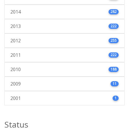
2014
282
2013
222
2012
255
2011
222
2010
188
2009
11
2001
1
Status