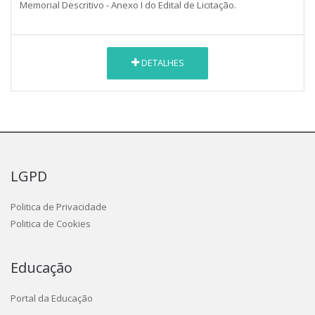
Memorial Descritivo - Anexo I do Edital de Licitação.
DETALHES
LGPD
Politica de Privacidade
Politica de Cookies
Educação
Portal da Educação