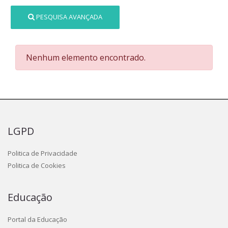
PESQUISA AVANÇADA
Nenhum elemento encontrado.
LGPD
Politica de Privacidade
Politica de Cookies
Educação
Portal da Educação