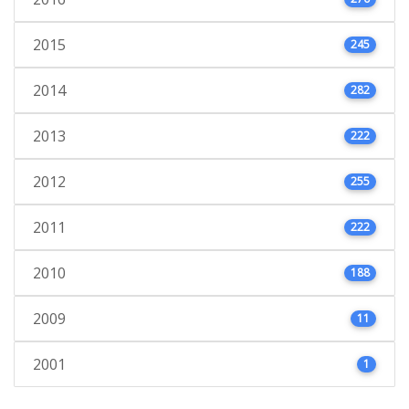
2015
245
2014
282
2013
222
2012
255
2011
222
2010
188
2009
11
2001
1