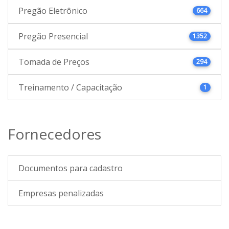
Pregão Eletrônico
664
Pregão Presencial
1352
Tomada de Preços
294
Treinamento / Capacitação
1
Fornecedores
Documentos para cadastro
Empresas penalizadas