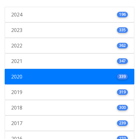
2024
196
2023
335
2022
362
2021
347
2020
339
2019
319
2018
300
2017
239
2016
270