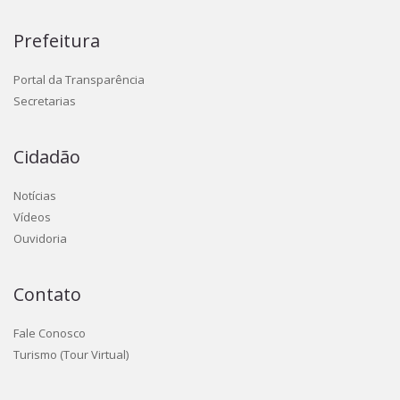
Prefeitura
Portal da Transparência
Secretarias
Cidadão
Notícias
Vídeos
Ouvidoria
Contato
Fale Conosco
Turismo (Tour Virtual)