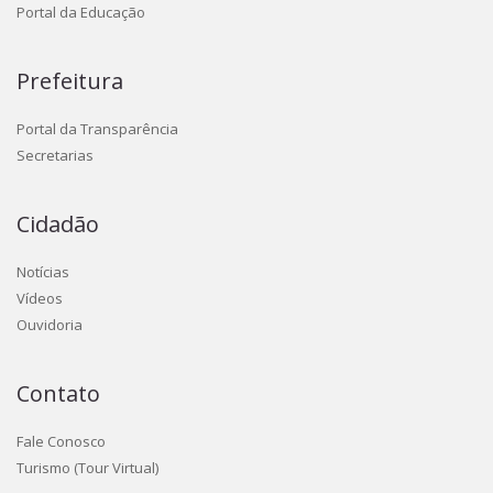
Portal da Educação
Prefeitura
Portal da Transparência
Secretarias
Cidadão
Notícias
Vídeos
Ouvidoria
Contato
Fale Conosco
Turismo (Tour Virtual)