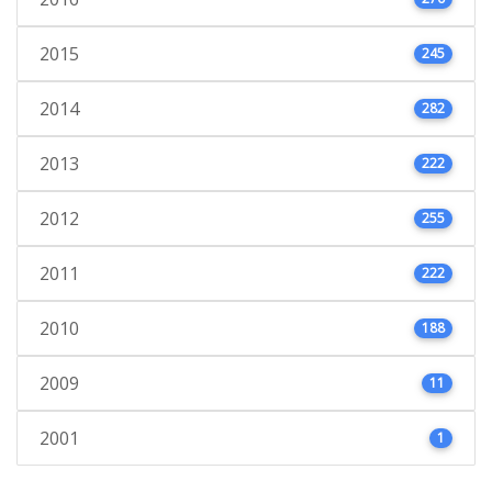
2015
245
2014
282
2013
222
2012
255
2011
222
2010
188
2009
11
2001
1