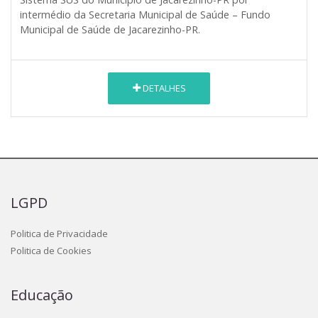
intermédio da Secretaria Municipal de Saúde – Fundo
Municipal de Saúde de Jacarezinho-PR.
DETALHES
LGPD
Politica de Privacidade
Politica de Cookies
Educação