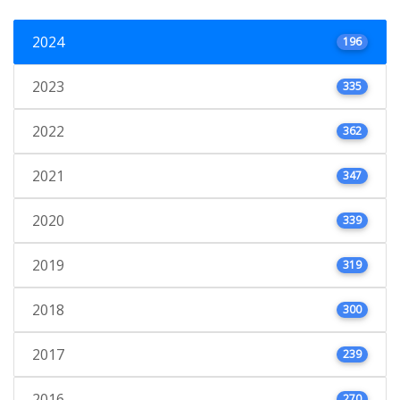
2024
196
2023
335
2022
362
2021
347
2020
339
2019
319
2018
300
2017
239
2016
270