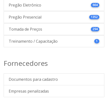
Pregão Eletrônico
664
Pregão Presencial
1352
Tomada de Preços
294
Treinamento / Capacitação
1
Fornecedores
Documentos para cadastro
Empresas penalizadas