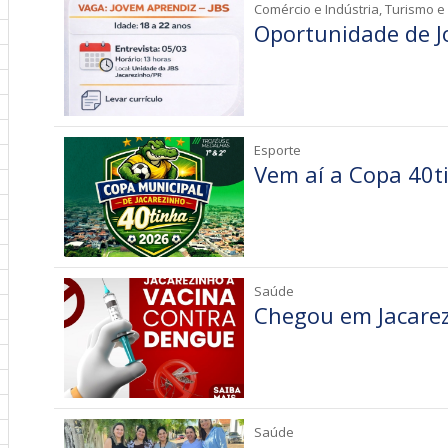
Comércio e Indústria, Turismo e
Oportunidade de J
Esporte
Vem aí a Copa 40t
Saúde
Chegou em Jacarez
Saúde