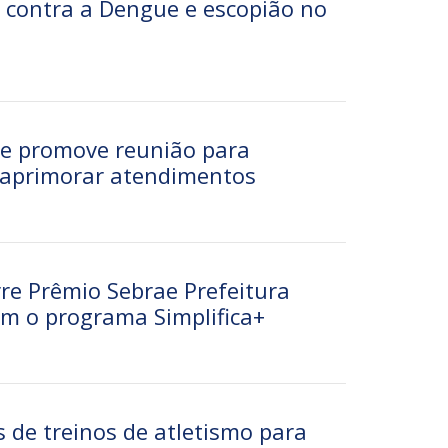
 contra a Dengue e escopião no
de promove reunião para
e aprimorar atendimentos
re Prêmio Sebrae Prefeitura
m o programa Simplifica+
s de treinos de atletismo para