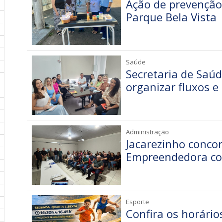
Ação de prevenção
Parque Bela Vista
Saúde
Secretaria de Saú
organizar fluxos 
Administração
Jacarezinho concor
Empreendedora co
Esporte
Confira os horário