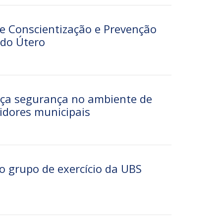
de Conscientização e Prevenção
 do Útero
ça segurança no ambiente de
idores municipais
o grupo de exercício da UBS