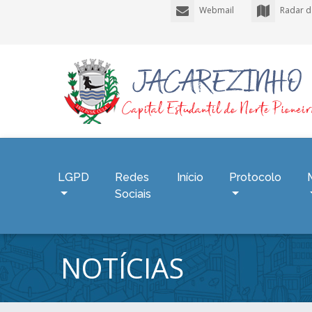
Webmail
Radar d
LGPD
Redes
Início
Protocolo
Sociais
NOTÍCIAS