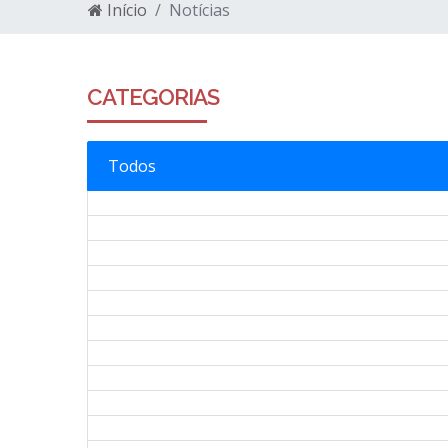
Início
Notícias
CATEGORIAS
Todos