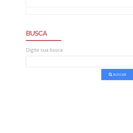
BUSCA
Digite sua busca
BUSCAR