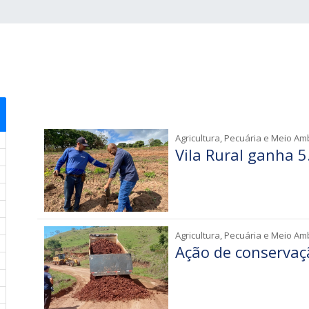
Agricultura, Pecuária e Meio Am
Vila Rural ganha 5
Agricultura, Pecuária e Meio Am
Ação de conservaç