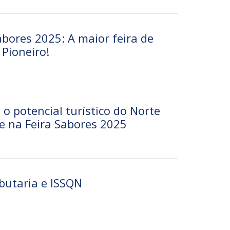
Sabores 2025: A maior feira de
Pioneiro!
 potencial turístico do Norte
 e na Feira Sabores 2025
butaria e ISSQN