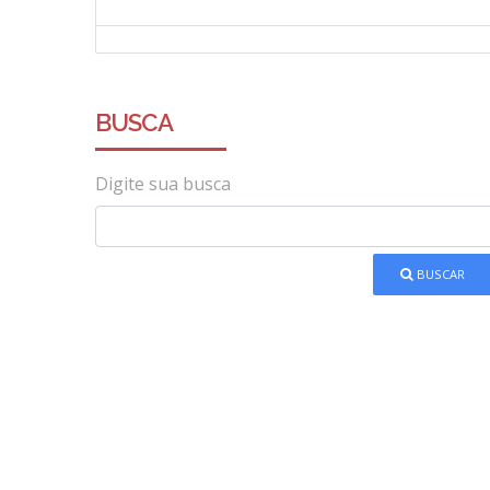
BUSCA
Digite sua busca
BUSCAR