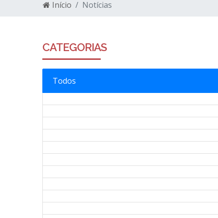
Início
Notícias
CATEGORIAS
Todos