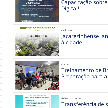
Capacitação sobre
Digital!
Cultura
Jacarezinhense lan
à cidade
Geral
Treinamento de Br
Preparação para a
Administração
Transferência de 