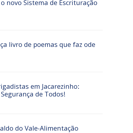
 o novo Sistema de Escrituração
ça livro de poemas que faz ode
igadistas em Jacarezinho:
 Segurança de Todos!
saldo do Vale-Alimentação