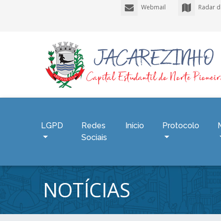
Webmail
Radar d
LGPD
Redes
Início
Protocolo
Sociais
NOTÍCIAS