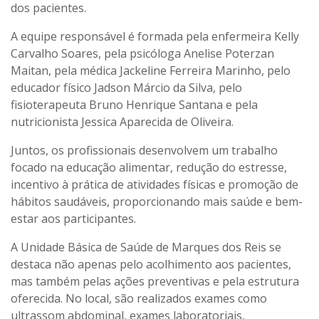
dos pacientes.
A equipe responsável é formada pela enfermeira Kelly
Carvalho Soares, pela psicóloga Anelise Poterzan
Maitan, pela médica Jackeline Ferreira Marinho, pelo
educador físico Jadson Márcio da Silva, pelo
fisioterapeuta Bruno Henrique Santana e pela
nutricionista Jessica Aparecida de Oliveira.
Juntos, os profissionais desenvolvem um trabalho
focado na educação alimentar, redução do estresse,
incentivo à prática de atividades físicas e promoção de
hábitos saudáveis, proporcionando mais saúde e bem-
estar aos participantes.
A Unidade Básica de Saúde de Marques dos Reis se
destaca não apenas pelo acolhimento aos pacientes,
mas também pelas ações preventivas e pela estrutura
oferecida. No local, são realizados exames como
ultrassom abdominal, exames laboratoriais,