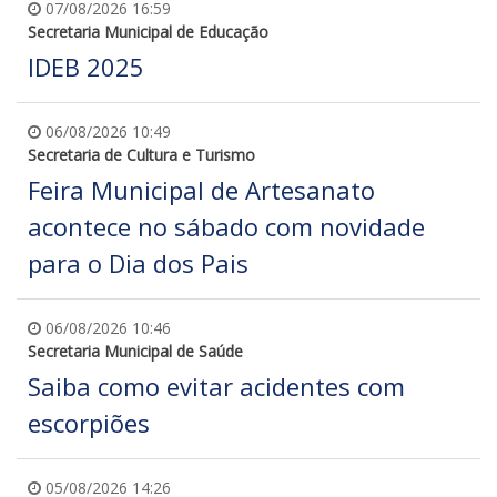
07/08/2026 16:59
Secretaria Municipal de Educação
IDEB 2025
06/08/2026 10:49
Secretaria de Cultura e Turismo
Feira Municipal de Artesanato
acontece no sábado com novidade
para o Dia dos Pais
06/08/2026 10:46
Secretaria Municipal de Saúde
Saiba como evitar acidentes com
escorpiões
05/08/2026 14:26