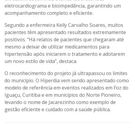
eletrocardiograma e bioimpedância, garantindo um
acompanhamento completo e eficiente.
Segundo a enfermeira Kelly Carvalho Soares, muitos
pacientes têm apresentado resultados extremamente
positivos. “Há relatos de pacientes que chegaram até
mesmo a deixar de utilizar medicamentos para
hipertensão após iniciarem o tratamento e adotarem
um novo estilo de vida”, destaca.
O reconhecimento do projeto já ultrapassou os limites
do município. O Hiperdia vem sendo apresentado como
modelo de referência em eventos realizados em Foz do
Iguaçu, Curitiba e em municípios do Norte Pioneiro,
levando o nome de Jacarezinho como exemplo de
gestão eficiente e cuidado com a saúde pública.