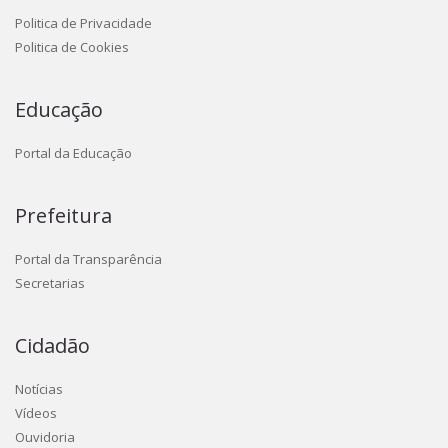
Politica de Privacidade
Politica de Cookies
Educação
Portal da Educação
Prefeitura
Portal da Transparência
Secretarias
Cidadão
Notícias
Vídeos
Ouvidoria