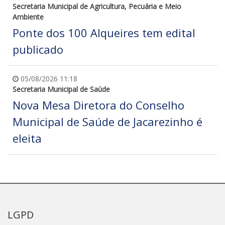
Secretaria Municipal de Agricultura, Pecuária e Meio
Ambiente
Ponte dos 100 Alqueires tem edital
publicado
05/08/2026 11:18
Secretaria Municipal de Saúde
Nova Mesa Diretora do Conselho
Municipal de Saúde de Jacarezinho é
eleita
LGPD