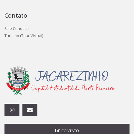
Contato
Fale Conosco
Turismo (Tour Virtual)
CONTATO