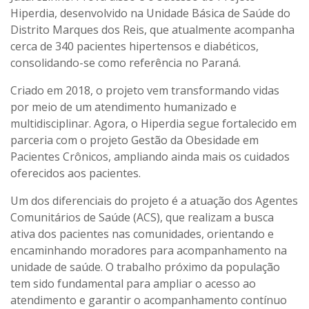
Hiperdia, desenvolvido na Unidade Básica de Saúde do
Distrito Marques dos Reis, que atualmente acompanha
cerca de 340 pacientes hipertensos e diabéticos,
consolidando-se como referência no Paraná.
Criado em 2018, o projeto vem transformando vidas
por meio de um atendimento humanizado e
multidisciplinar. Agora, o Hiperdia segue fortalecido em
parceria com o projeto Gestão da Obesidade em
Pacientes Crônicos, ampliando ainda mais os cuidados
oferecidos aos pacientes.
Um dos diferenciais do projeto é a atuação dos Agentes
Comunitários de Saúde (ACS), que realizam a busca
ativa dos pacientes nas comunidades, orientando e
encaminhando moradores para acompanhamento na
unidade de saúde. O trabalho próximo da população
tem sido fundamental para ampliar o acesso ao
atendimento e garantir o acompanhamento contínuo