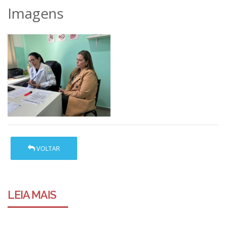
Imagens
VOLTAR
LEIA MAIS