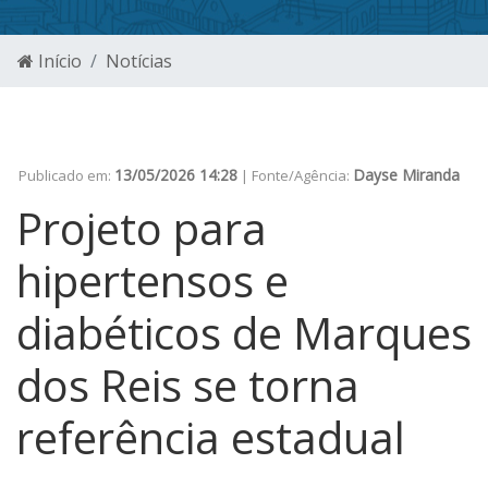
Início
Notícias
13/05/2026 14:28
Dayse Miranda
Publicado em:
| Fonte/Agência:
Projeto para
hipertensos e
diabéticos de Marques
dos Reis se torna
referência estadual