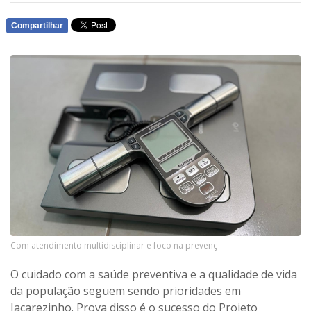
Compartilhar
WHATSAPP
Com atendimento multidisciplinar e foco na prevenç
O cuidado com a saúde preventiva e a qualidade de vida
da população seguem sendo prioridades em
Jacarezinho. Prova disso é o sucesso do Projeto