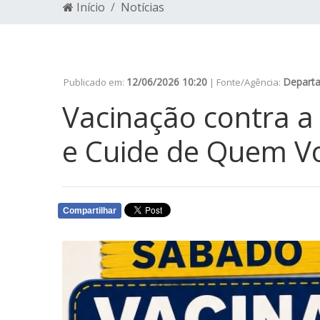
Início
Notícias
12/06/2026 10:20
Depart
Publicado em:
| Fonte/Agência:
Vacinação contra a 
e Cuide de Quem V
Compartilhar
WHATSAPP