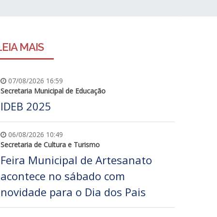
LEIA MAIS
07/08/2026 16:59
Secretaria Municipal de Educação
IDEB 2025
06/08/2026 10:49
Secretaria de Cultura e Turismo
Feira Municipal de Artesanato
acontece no sábado com
novidade para o Dia dos Pais