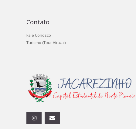
Contato
Fale Conosco
Turismo (Tour Virtual)