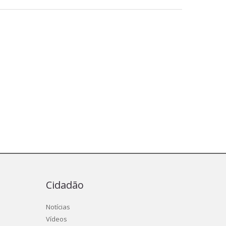
Cidadão
Notícias
Vídeos