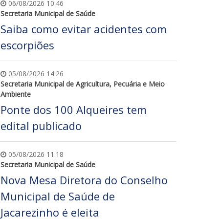
06/08/2026 10:46
Secretaria Municipal de Saúde
Saiba como evitar acidentes com
escorpiões
05/08/2026 14:26
Secretaria Municipal de Agricultura, Pecuária e Meio
Ambiente
Ponte dos 100 Alqueires tem
edital publicado
05/08/2026 11:18
Secretaria Municipal de Saúde
Nova Mesa Diretora do Conselho
Municipal de Saúde de
Jacarezinho é eleita