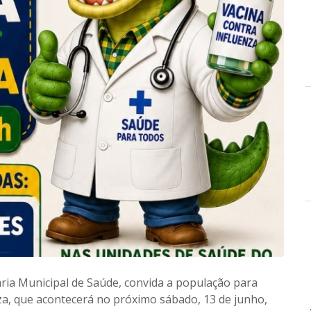
aria Municipal de Saúde, convida a população para
nza, que acontecerá no próximo sábado, 13 de junho,