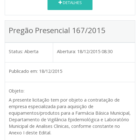
DETALHES
Pregão Presencial 167/2015
Status:
Aberta
Abertura:
18/12/2015 08:30
Publicado em:
18/12/2015
Objeto:
A presente licitação tem por objeto a contratação de
empresa especializada para aquisição de
equipamentos/produtos para a Farmácia Básica Municipal,
Departamento de Vigilância Epidemiológica e Laboratório
Municipal de Analises Clinicas, conforme constante no
Anexo I deste Edital.