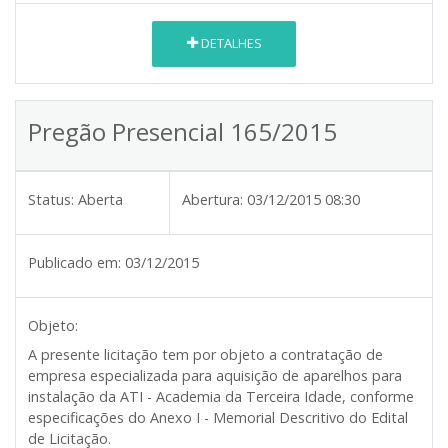
DETALHES
Pregão Presencial 165/2015
Status:
Aberta
Abertura:
03/12/2015 08:30
Publicado em:
03/12/2015
Objeto:
A presente licitação tem por objeto a contratação de
empresa especializada para aquisição de aparelhos para
instalação da ATI - Academia da Terceira Idade, conforme
especificações do Anexo I - Memorial Descritivo do Edital
de Licitação.