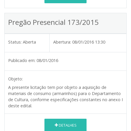
Pregão Presencial 173/2015
Status:
Aberta
Abertura:
08/01/2016 13:30
Publicado em:
08/01/2016
Objeto:
A presente licitação tem por objeto a aquisição de
materiais de consumo (armarinhos) para o Departamento
de Cultura, conforme especificações constantes no anexo I
deste edital.
DETALHES