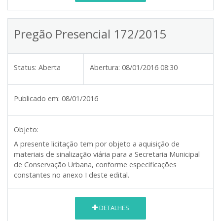
Pregão Presencial 172/2015
Status:
Aberta
Abertura:
08/01/2016 08:30
Publicado em:
08/01/2016
Objeto:
A presente licitação tem por objeto a aquisição de
materiais de sinalização viária para a Secretaria Municipal
de Conservação Urbana, conforme especificações
constantes no anexo I deste edital.
DETALHES