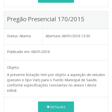
Pregão Presencial 170/2015
Status:
Aberta
Abertura:
06/01/2016 13:30
Publicado em:
06/01/2016
Objeto:
A presente licitação tem por objeto a aquisição de veículos
(passeio e tipo Van) para o Fundo Municipal de Saúde,
conforme especificações constantes no anexo I deste
edital.
DETALHES