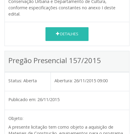
Conservação Urbana e Departamento de Cultura,
conforme especificações constantes no anexo I deste
edital.
DETALHES
Pregão Presencial 157/2015
Status:
Aberta
Abertura:
26/11/2015 09:00
Publicado em:
26/11/2015
Objeto:
A presente licitação tem como objeto a aquisição de
Materiais de Construção, equipamentos para o programa