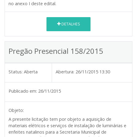
no anexo I deste edital.
DETALHES
Pregão Presencial 158/2015
Status:
Aberta
Abertura:
26/11/2015 13:30
Publicado em:
26/11/2015
Objeto:
A presente licitação tem por objeto a aquisição de
materiais elétricos e serviços de instalação de luminárias e
enfeites natalinos para a Secretaria Municipal de