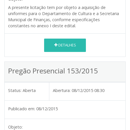
A presente licitação tem por objeto a aquisição de
uniformes para o Departamento de Cultura e a Secretaria
Municipal de Finanças, conforme especificações
constantes no anexo I deste edital.
DETALHES
Pregão Presencial 153/2015
Status:
Aberta
Abertura:
08/12/2015 08:30
Publicado em:
08/12/2015
Objeto: