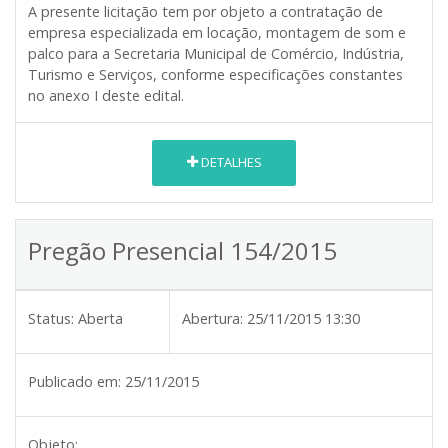
A presente licitação tem por objeto a contratação de
empresa especializada em locação, montagem de som e
palco para a Secretaria Municipal de Comércio, Indústria,
Turismo e Serviços, conforme especificações constantes
no anexo I deste edital.
DETALHES
Pregão Presencial 154/2015
Status:
Aberta
Abertura:
25/11/2015 13:30
Publicado em:
25/11/2015
Objeto: