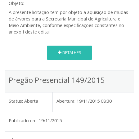
Objeto:
A presente licitação tem por objeto a aquisição de mudas
de árvores para a Secretaria Municipal de Agricultura e
Meio Ambiente, conforme especificações constantes no
anexo I deste edital.
DETALHES
Pregão Presencial 149/2015
Status:
Aberta
Abertura:
19/11/2015 08:30
Publicado em:
19/11/2015