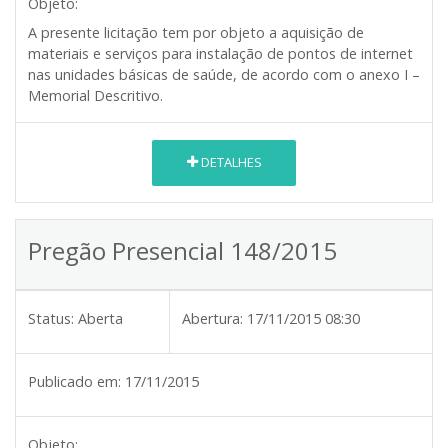
Objeto:
A presente licitação tem por objeto a aquisição de
materiais e serviços para instalação de pontos de internet
nas unidades básicas de saúde, de acordo com o anexo I –
Memorial Descritivo.
DETALHES
Pregão Presencial 148/2015
Status:
Aberta
Abertura:
17/11/2015 08:30
Publicado em:
17/11/2015
Objeto: