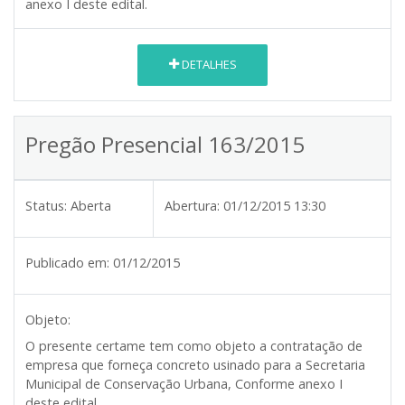
anexo I deste edital.
DETALHES
Pregão Presencial 163/2015
Status:
Aberta
Abertura:
01/12/2015 13:30
Publicado em:
01/12/2015
Objeto:
O presente certame tem como objeto a contratação de
empresa que forneça concreto usinado para a Secretaria
Municipal de Conservação Urbana, Conforme anexo I
deste edital.