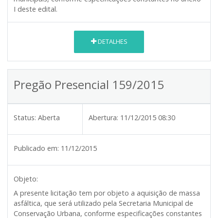
I deste edital.
DETALHES
Pregão Presencial 159/2015
Status:
Aberta
Abertura:
11/12/2015 08:30
Publicado em:
11/12/2015
Objeto:
A presente licitação tem por objeto a aquisição de massa
asfáltica, que será utilizado pela Secretaria Municipal de
Conservação Urbana, conforme especificações constantes