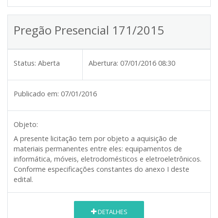
Pregão Presencial 171/2015
Status:
Aberta
Abertura:
07/01/2016 08:30
Publicado em:
07/01/2016
Objeto:
A presente licitação tem por objeto a aquisição de
materiais permanentes entre eles: equipamentos de
informática, móveis, eletrodomésticos e eletroeletrônicos.
Conforme especificações constantes do anexo I deste
edital.
DETALHES