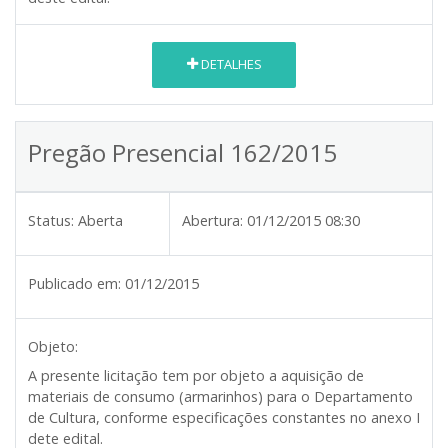
DETALHES
Pregão Presencial 162/2015
Status:
Aberta
Abertura:
01/12/2015 08:30
Publicado em:
01/12/2015
Objeto:
A presente licitação tem por objeto a aquisição de
materiais de consumo (armarinhos) para o Departamento
de Cultura, conforme especificações constantes no anexo I
dete edital.