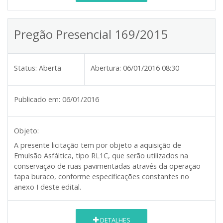
Pregão Presencial 169/2015
Status:
Aberta
Abertura:
06/01/2016 08:30
Publicado em:
06/01/2016
Objeto:
A presente licitação tem por objeto a aquisição de
Emulsão Asfáltica, tipo RL1C, que serão utilizados na
conservação de ruas pavimentadas através da operação
tapa buraco, conforme especificações constantes no
anexo I deste edital.
DETALHES