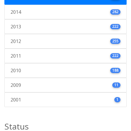
2014
282
2013
222
2012
255
2011
222
2010
188
2009
11
2001
1
Status