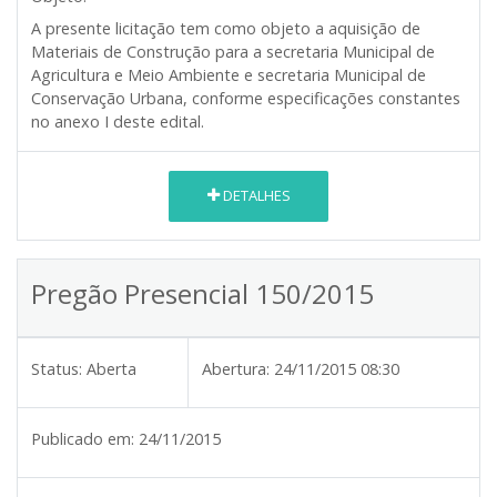
A presente licitação tem como objeto a aquisição de
Materiais de Construção para a secretaria Municipal de
Agricultura e Meio Ambiente e secretaria Municipal de
Conservação Urbana, conforme especificações constantes
no anexo I deste edital.
DETALHES
Pregão Presencial 150/2015
Status:
Aberta
Abertura:
24/11/2015 08:30
Publicado em:
24/11/2015