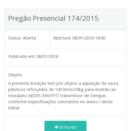
Pregão Presencial 174/2015
Status:
Aberta
Abertura:
08/01/2016 16:00
Publicado em:
08/01/2016
Objeto:
A presente licitação tem por objeto a aquisição de sacos
plásticos reforçados de 100 litros/20kg para mutirão ao
mosquito AEDES AEGYPTI transmissor de Dengue,
conforme especificações constantes no anexo I deste
edital.
DETALHES