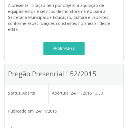
A presente licitação tem por objeto a aquisição de
equipamentos e serviços de monitoramento para a
Secretaria Municipal de Educação, Cultura e Esportes,
conforme especificações constantes no anexo I deste
edital.
DETALHES
Pregão Presencial 152/2015
Status:
Aberta
Abertura:
24/11/2015 13:30
Publicado em:
24/11/2015