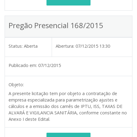
Pregão Presencial 168/2015
Status:
Aberta
Abertura:
07/12/2015 13:30
Publicado em:
07/12/2015
Objeto:
A presente licitação tem por objeto a contratação de
empresa especializada para parametrização ajustes e
cálculos e a emissão dos carnês de IPTU, ISS, TAXAS DE
ALVARÁ E VIGILANCIA SANITÁRIA, conforme constante no
Anexo I deste Edital.