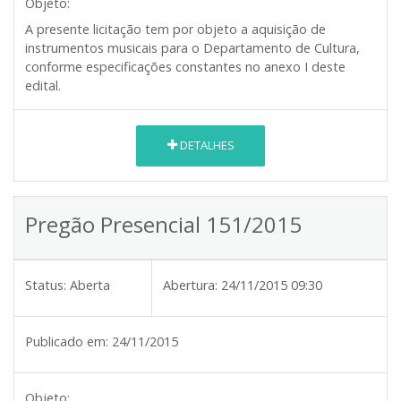
Objeto:
A presente licitação tem por objeto a aquisição de
instrumentos musicais para o Departamento de Cultura,
conforme especificações constantes no anexo I deste
edital.
DETALHES
Pregão Presencial 151/2015
Status:
Aberta
Abertura:
24/11/2015 09:30
Publicado em:
24/11/2015
Objeto: