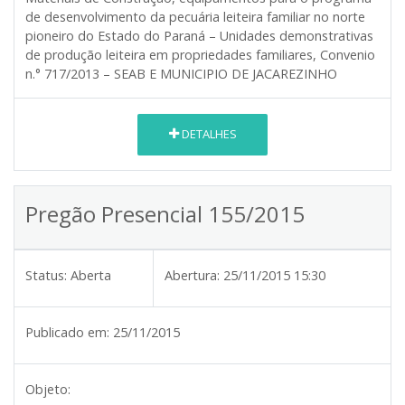
de desenvolvimento da pecuária leiteira familiar no norte
pioneiro do Estado do Paraná – Unidades demonstrativas
de produção leiteira em propriedades familiares, Convenio
n.° 717/2013 – SEAB E MUNICIPIO DE JACAREZINHO
DETALHES
Pregão Presencial 155/2015
Status:
Aberta
Abertura:
25/11/2015 15:30
Publicado em:
25/11/2015
Objeto: