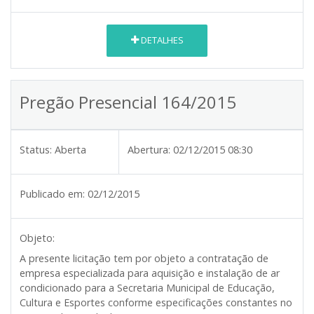
DETALHES
Pregão Presencial 164/2015
Status:
Aberta
Abertura:
02/12/2015 08:30
Publicado em:
02/12/2015
Objeto:
A presente licitação tem por objeto a contratação de
empresa especializada para aquisição e instalação de ar
condicionado para a Secretaria Municipal de Educação,
Cultura e Esportes conforme especificações constantes no