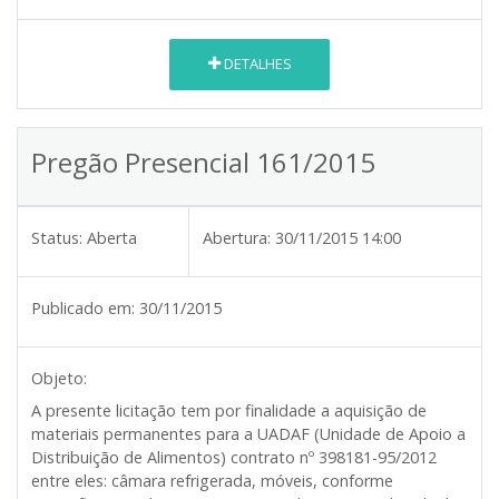
DETALHES
Pregão Presencial 161/2015
Status:
Aberta
Abertura:
30/11/2015 14:00
Publicado em:
30/11/2015
Objeto:
A presente licitação tem por finalidade a aquisição de
materiais permanentes para a UADAF (Unidade de Apoio a
Distribuição de Alimentos) contrato nº 398181-95/2012
entre eles: câmara refrigerada, móveis, conforme