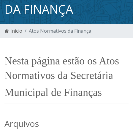
DA FINANÇA
Início
Atos Normativos da Finança
Nesta página estão os Atos
Normativos da Secretária
Municipal de Finanças
Arquivos