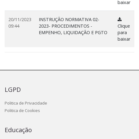
baixar
20/11/2023
INSTRUÇÃO NORMATIVA 02-
09:44
2023- PROCEDIMENTOS -
Clique
EMPENHO, LIQUIDAÇÃO E PGTO
para
baixar
LGPD
Politica de Privacidade
Politica de Cookies
Educação