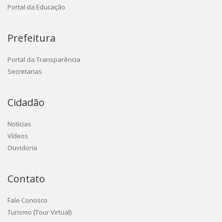
Portal da Educação
Prefeitura
Portal da Transparência
Secretarias
Cidadão
Notícias
Vídeos
Ouvidoria
Contato
Fale Conosco
Turismo (Tour Virtual)