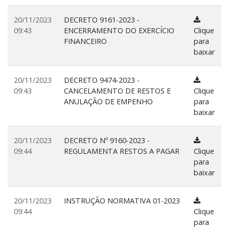
20/11/2023
DECRETO 9161-2023 -
09:43
ENCERRAMENTO DO EXERCÍCIO
Clique
FINANCEIRO
para
baixar
20/11/2023
DECRETO 9474-2023 -
09:43
CANCELAMENTO DE RESTOS E
Clique
ANULAÇÃO DE EMPENHO
para
baixar
20/11/2023
DECRETO Nº 9160-2023 -
09:44
REGULAMENTA RESTOS A PAGAR
Clique
para
baixar
20/11/2023
INSTRUÇÃO NORMATIVA 01-2023
09:44
Clique
para