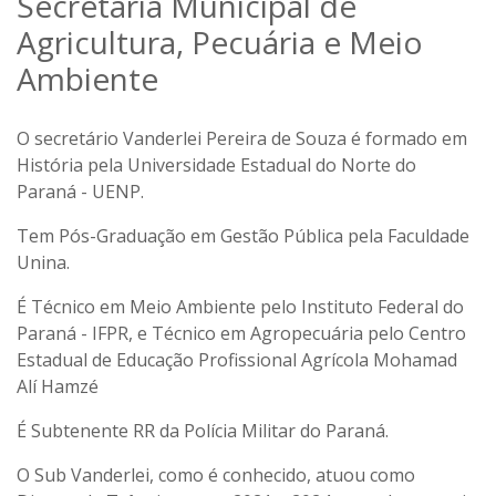
Secretaria Municipal de
Agricultura, Pecuária e Meio
Ambiente
O secretário Vanderlei Pereira de Souza é formado em
História pela Universidade Estadual do Norte do
Paraná - UENP.
Tem Pós-Graduação em Gestão Pública pela Faculdade
Unina.
É Técnico em Meio Ambiente pelo Instituto Federal do
Paraná - IFPR, e Técnico em Agropecuária pelo Centro
Estadual de Educação Profissional Agrícola Mohamad
Alí Hamzé
É Subtenente RR da Polícia Militar do Paraná.
O Sub Vanderlei, como é conhecido, atuou como