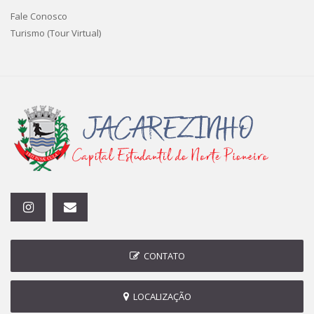
Fale Conosco
Turismo (Tour Virtual)
CONTATO
LOCALIZAÇÃO