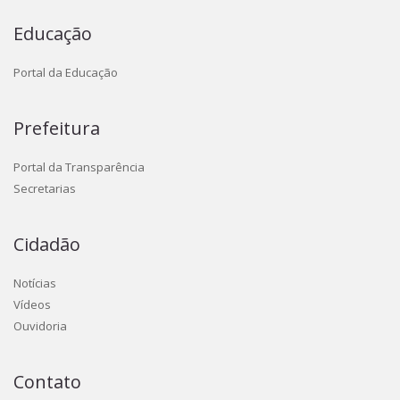
Educação
Portal da Educação
Prefeitura
Portal da Transparência
Secretarias
Cidadão
Notícias
Vídeos
Ouvidoria
Contato