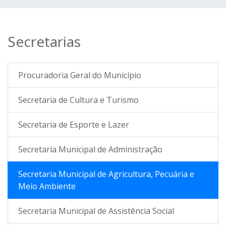
Secretarias
Procuradoria Geral do Município
Secretaria de Cultura e Turismo
Secretaria de Esporte e Lazer
Secretaria Municipal de Administração
Secretaria Municipal de Agricultura, Pecuária e
Meio Ambiente
Secretaria Municipal de Assistência Social