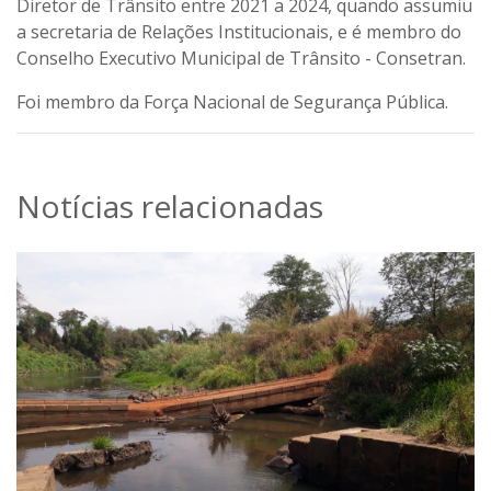
Diretor de Trânsito entre 2021 a 2024, quando assumiu
a secretaria de Relações Institucionais, e é membro do
Conselho Executivo Municipal de Trânsito - Consetran.
Foi membro da Força Nacional de Segurança Pública.
Notícias relacionadas