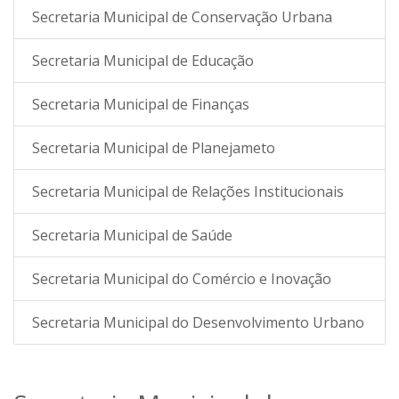
Secretaria Municipal de Conservação Urbana
Secretaria Municipal de Educação
Secretaria Municipal de Finanças
Secretaria Municipal de Planejameto
Secretaria Municipal de Relações Institucionais
Secretaria Municipal de Saúde
Secretaria Municipal do Comércio e Inovação
Secretaria Municipal do Desenvolvimento Urbano