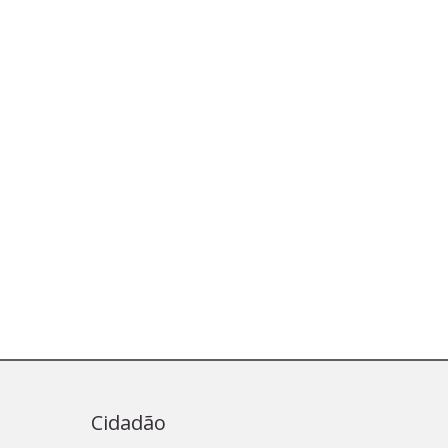
Cidadão