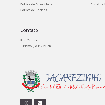
Politica de Privacidade
Portal da
Politica de Cookies
Contato
Fale Conosco
Turismo (Tour Virtual)