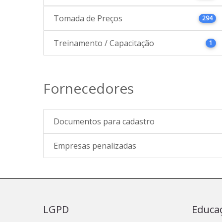
Tomada de Preços
294
Treinamento / Capacitação
1
Fornecedores
Documentos para cadastro
Empresas penalizadas
LGPD
Educa