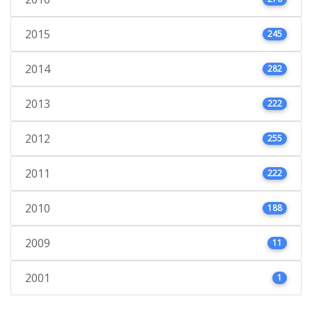
2015
245
2014
282
2013
222
2012
255
2011
222
2010
188
2009
11
2001
1