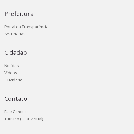
Prefeitura
Portal da Transparência
Secretarias
Cidadão
Notícias
Vídeos
Ouvidoria
Contato
Fale Conosco
Turismo (Tour Virtual)