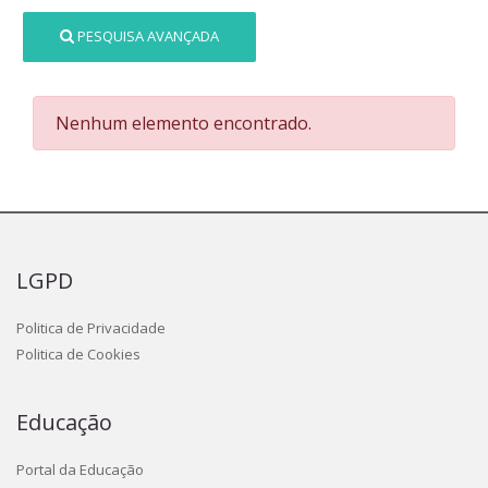
PESQUISA AVANÇADA
Nenhum elemento encontrado.
LGPD
Politica de Privacidade
Politica de Cookies
Educação
Portal da Educação