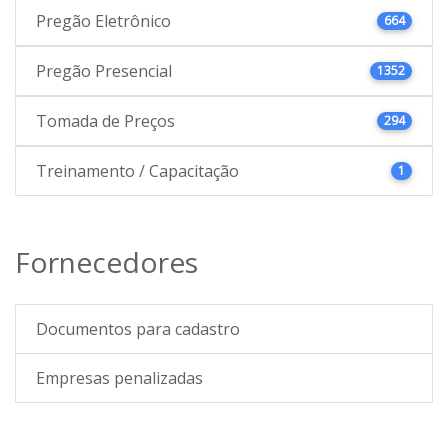
Pregão Eletrônico
664
Pregão Presencial
1352
Tomada de Preços
294
Treinamento / Capacitação
1
Fornecedores
Documentos para cadastro
Empresas penalizadas