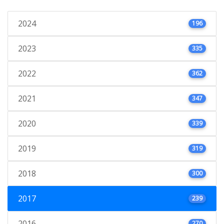
2024
196
2023
335
2022
362
2021
347
2020
339
2019
319
2018
300
2017
239
2016
270