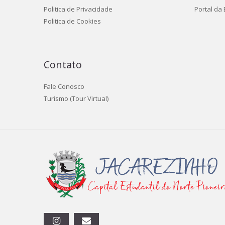
Politica de Privacidade
Portal da
Politica de Cookies
Contato
Fale Conosco
Turismo (Tour Virtual)