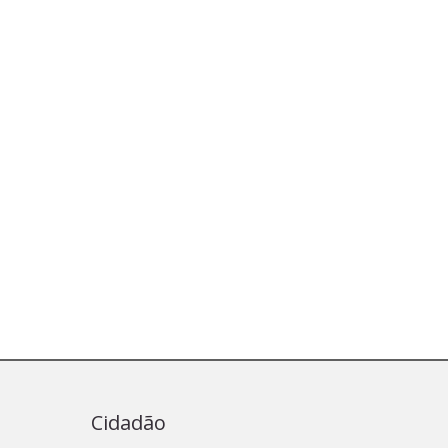
Cidadão