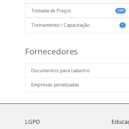
Tomada de Preços
294
Treinamento / Capacitação
1
Fornecedores
Documentos para cadastro
Empresas penalizadas
LGPD
Educa