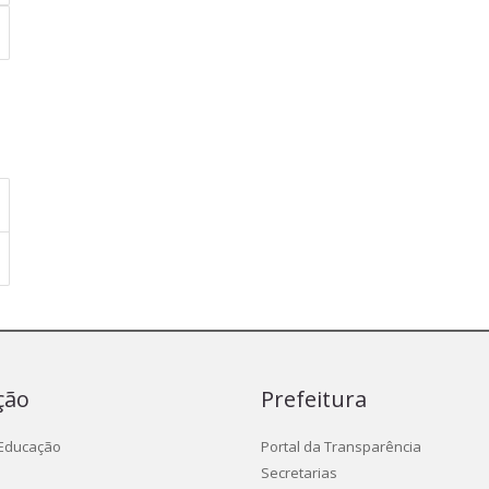
ção
Prefeitura
 Educação
Portal da Transparência
Secretarias