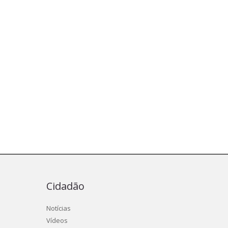
Cidadão
Notícias
Vídeos