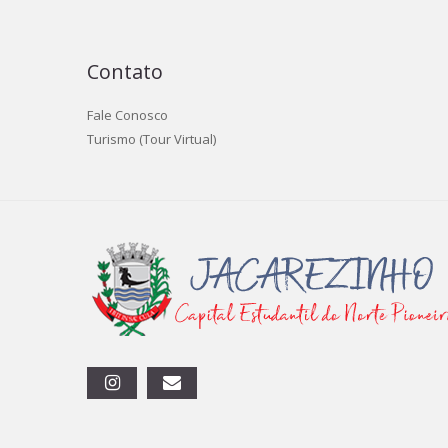
Contato
Fale Conosco
Turismo (Tour Virtual)