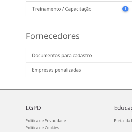
Treinamento / Capacitação
1
Fornecedores
Documentos para cadastro
Empresas penalizadas
LGPD
Educa
Politica de Privacidade
Portal da
Politica de Cookies