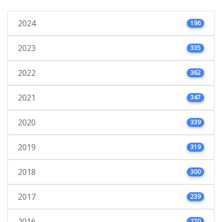
2024
196
2023
335
2022
362
2021
347
2020
339
2019
319
2018
300
2017
239
2016
270