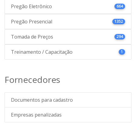
Pregão Eletrônico
664
Pregão Presencial
1352
Tomada de Preços
294
Treinamento / Capacitação
1
Fornecedores
Documentos para cadastro
Empresas penalizadas