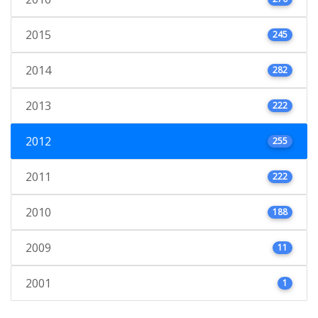
2015
245
2014
282
2013
222
2012
255
2011
222
2010
188
2009
11
2001
1