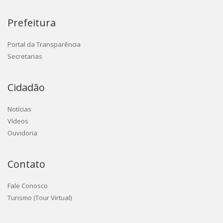
Prefeitura
Portal da Transparência
Secretarias
Cidadão
Notícias
Vídeos
Ouvidoria
Contato
Fale Conosco
Turismo (Tour Virtual)