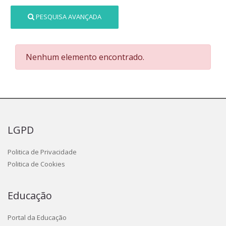
PESQUISA AVANÇADA
Nenhum elemento encontrado.
LGPD
Politica de Privacidade
Politica de Cookies
Educação
Portal da Educação