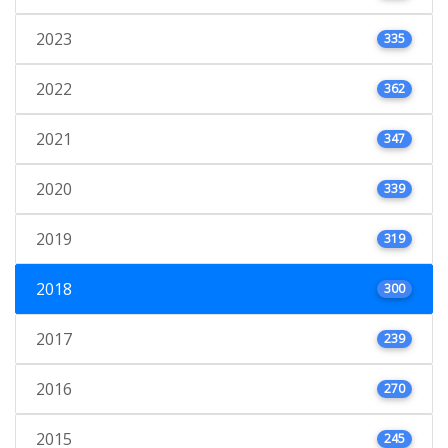
2023
335
2022
362
2021
347
2020
339
2019
319
2018
300
2017
239
2016
270
2015
245