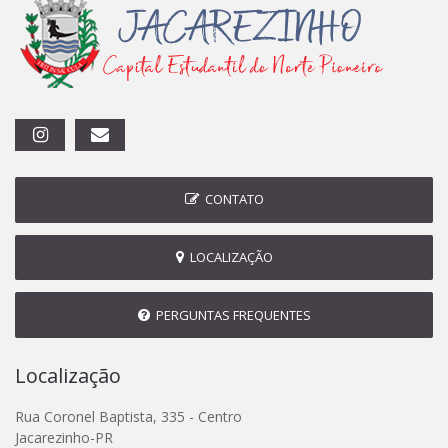
CONTATO
LOCALIZAÇÃO
PERGUNTAS FREQUENTES
Localização
Rua Coronel Baptista, 335 - Centro
Jacarezinho-PR