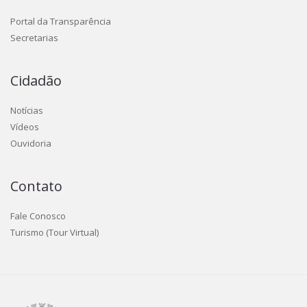
Portal da Transparência
Secretarias
Cidadão
Notícias
Vídeos
Ouvidoria
Contato
Fale Conosco
Turismo (Tour Virtual)