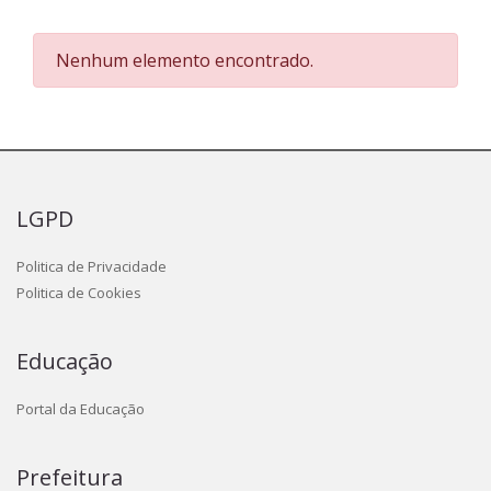
Nenhum elemento encontrado.
LGPD
Politica de Privacidade
Politica de Cookies
Educação
Portal da Educação
Prefeitura