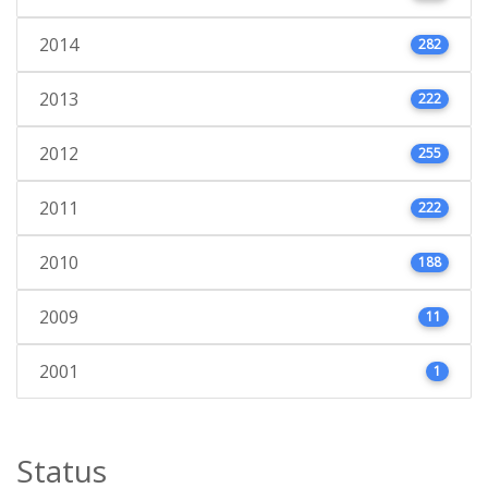
2014
282
2013
222
2012
255
2011
222
2010
188
2009
11
2001
1
Status