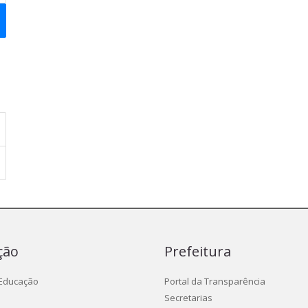
ção
Prefeitura
 Educação
Portal da Transparência
Secretarias