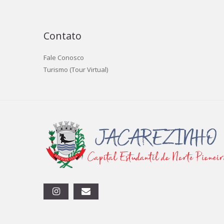
Contato
Fale Conosco
Turismo (Tour Virtual)