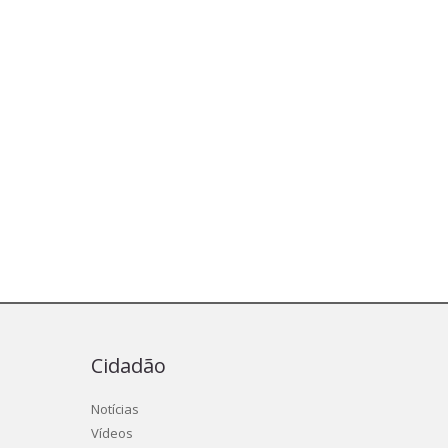
Cidadão
Notícias
Vídeos