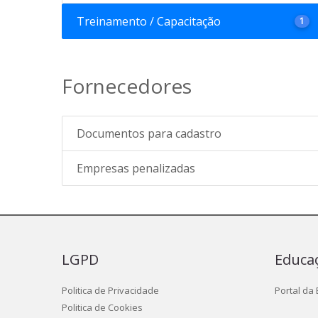
Treinamento / Capacitação
1
Fornecedores
Documentos para cadastro
Empresas penalizadas
LGPD
Educa
Politica de Privacidade
Portal da
Politica de Cookies