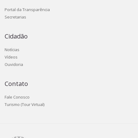
Portal da Transparência
Secretarias
Cidadão
Notícias
Vídeos
Ouvidoria
Contato
Fale Conosco
Turismo (Tour Virtual)