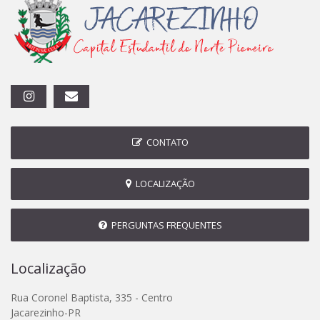
CONTATO
LOCALIZAÇÃO
PERGUNTAS FREQUENTES
Localização
Rua Coronel Baptista, 335 - Centro
Jacarezinho-PR