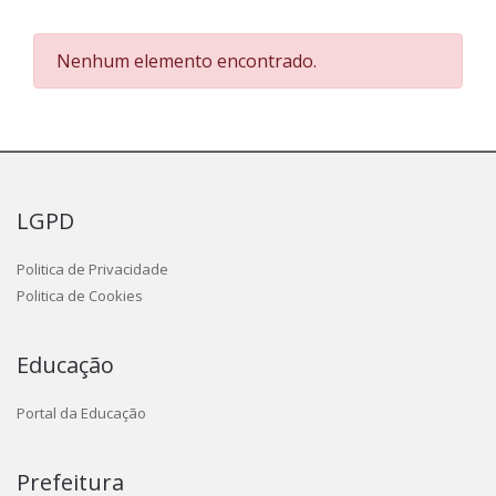
Nenhum elemento encontrado.
LGPD
Politica de Privacidade
Politica de Cookies
Educação
Portal da Educação
Prefeitura