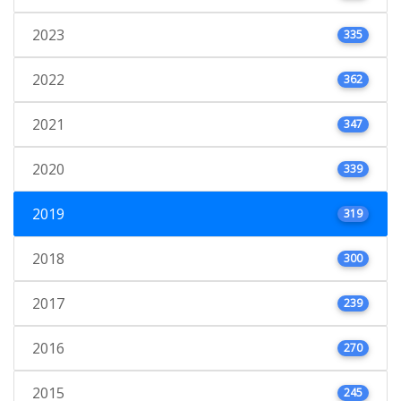
2023
335
2022
362
2021
347
2020
339
2019
319
2018
300
2017
239
2016
270
2015
245