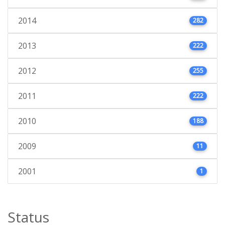
2014
282
2013
222
2012
255
2011
222
2010
188
2009
11
2001
1
Status