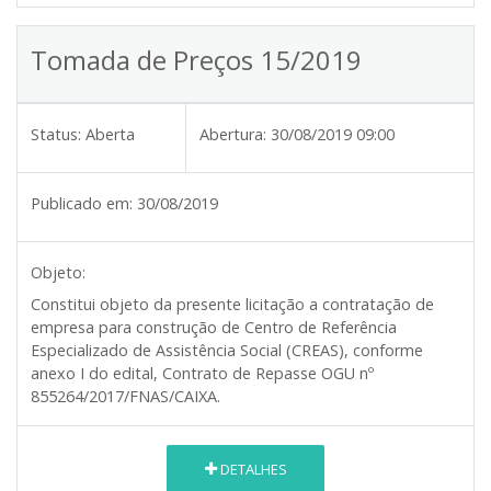
Tomada de Preços 15/2019
Status:
Aberta
Abertura:
30/08/2019 09:00
Publicado em:
30/08/2019
Objeto:
Constitui objeto da presente licitação a contratação de
empresa para construção de Centro de Referência
Especializado de Assistência Social (CREAS), conforme
anexo I do edital, Contrato de Repasse OGU nº
855264/2017/FNAS/CAIXA.
DETALHES