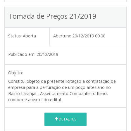
Tomada de Preços 21/2019
Status:
Aberta
Abertura:
20/12/2019 09:00
Publicado em:
20/12/2019
Objeto:
Constitui objeto da presente licitação a contratação de
empresa para a perfuração de um poço artesiano no
Bairro Laranjal - Assentamento Companheiro Keno,
conforme anexo I do edital.
DETALHES