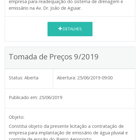
empresa para readequação do sistema de drenagem e
emissário na Av. Dr. João de Aguiar.
DETALHES
Tomada de Preços 9/2019
Status:
Aberta
Abertura:
25/06/2019 09:00
Publicado em:
25/06/2019
Objeto:
Constitui objeto da presente licitação a contratação de
empresa para implantação de emissário de água pluvial e
controle de erosão do Bairro Aeroporto.