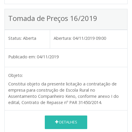
Tomada de Preços 16/2019
Status:
Aberta
Abertura:
04/11/2019 09:00
Publicado em:
04/11/2019
Objeto:
Constitui objeto da presente licitação a contratação de
empresa para construção de Escola Rural no
Assentamento Companheiro Keno, conforme anexo I do
edital, Contrato de Repasse nº PAR 31450/2014.
DETALHES