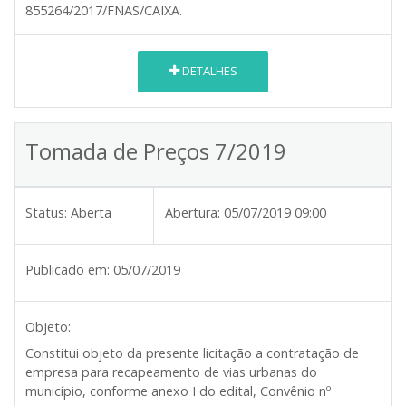
855264/2017/FNAS/CAIXA.
DETALHES
Tomada de Preços 7/2019
Status:
Aberta
Abertura:
05/07/2019 09:00
Publicado em:
05/07/2019
Objeto:
Constitui objeto da presente licitação a contratação de
empresa para recapeamento de vias urbanas do
município, conforme anexo I do edital, Convênio nº