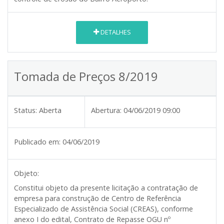
DETALHES
Tomada de Preços 8/2019
Status:
Aberta
Abertura:
04/06/2019 09:00
Publicado em:
04/06/2019
Objeto:
Constitui objeto da presente licitação a contratação de
empresa para construção de Centro de Referência
Especializado de Assistência Social (CREAS), conforme
anexo I do edital, Contrato de Repasse OGU nº