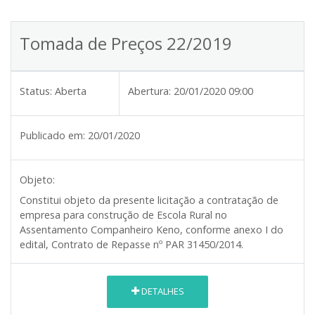
Tomada de Preços 22/2019
Status:
Aberta
Abertura:
20/01/2020 09:00
Publicado em:
20/01/2020
Objeto:
Constitui objeto da presente licitação a contratação de
empresa para construção de Escola Rural no
Assentamento Companheiro Keno, conforme anexo I do
edital, Contrato de Repasse nº PAR 31450/2014.
DETALHES