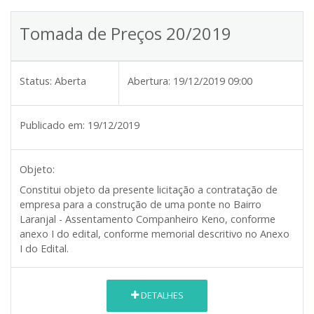
Tomada de Preços 20/2019
Status:
Aberta
Abertura:
19/12/2019 09:00
Publicado em:
19/12/2019
Objeto:
Constitui objeto da presente licitação a contratação de
empresa para a construção de uma ponte no Bairro
Laranjal - Assentamento Companheiro Keno, conforme
anexo I do edital, conforme memorial descritivo no Anexo
I do Edital.
DETALHES