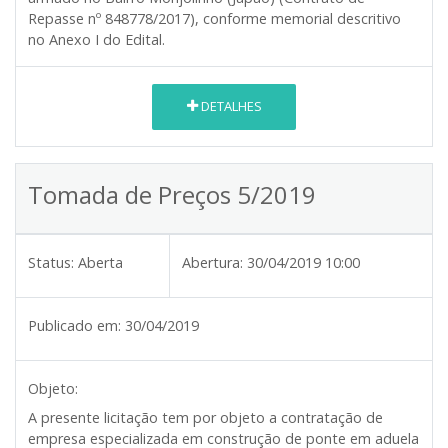
Repasse nº 848778/2017), conforme memorial descritivo
no Anexo I do Edital.
DETALHES
Tomada de Preços 5/2019
Status:
Aberta
Abertura:
30/04/2019 10:00
Publicado em:
30/04/2019
Objeto:
A presente licitação tem por objeto a contratação de
empresa especializada em construção de ponte em aduela