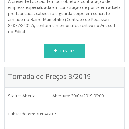
A presente licitação tem por objeto a contratação de
empresa especializada em construção de ponte em aduela
pré-fabricada, cabeceira e guarda corpo em concreto
armado no Bairro Manjolinho (Contrato de Repasse nº
848778/2017), conforme memorial descritivo no Anexo I
do Edital.
DETALHES
Tomada de Preços 3/2019
Status:
Aberta
Abertura:
30/04/2019 09:00
Publicado em:
30/04/2019