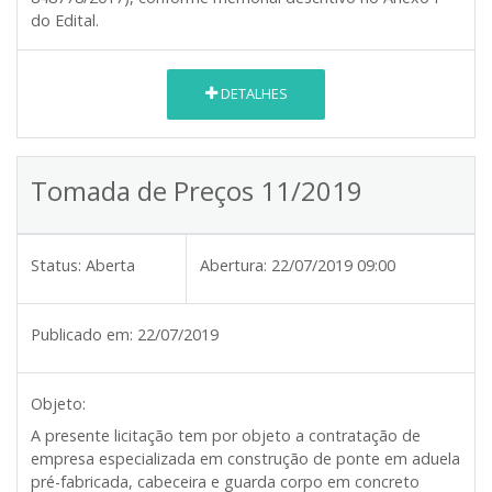
do Edital.
DETALHES
Tomada de Preços 11/2019
Status:
Aberta
Abertura:
22/07/2019 09:00
Publicado em:
22/07/2019
Objeto:
A presente licitação tem por objeto a contratação de
empresa especializada em construção de ponte em aduela
pré-fabricada, cabeceira e guarda corpo em concreto