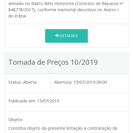
armado no Bairro Belo Horizonte (Contrato de Repasse nº
848778/2017), conforme memorial descritivo no Anexo I
do Edital.
DETALHES
Tomada de Preços 10/2019
Status:
Aberta
Abertura:
15/07/2019 09:00
Publicado em:
15/07/2019
Objeto:
Constitui objeto da presente licitação a contratação de