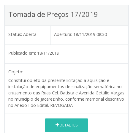
Tomada de Preços 17/2019
Status:
Aberta
Abertura:
18/11/2019 08:30
Publicado em:
18/11/2019
Objeto:
Constitui objeto da presente licitação a aquisição e
instalação de equipamentos de sinalização semafórica no
cruzamento das Ruas Cel. Batista e Avenida Getúlio Vargas
no município de Jacarezinho, conforme memorial descritivo
no Anexo I do Edital. REVOGADA
DETALHES