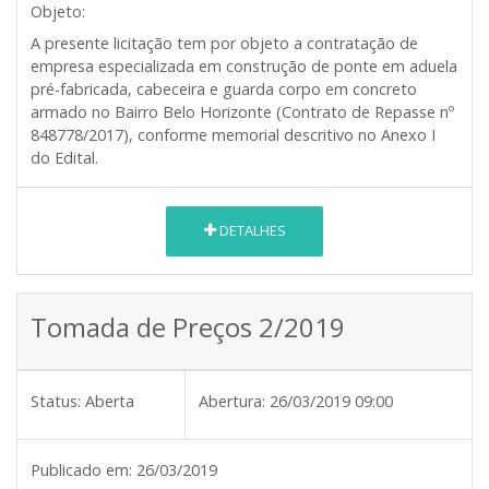
Objeto:
A presente licitação tem por objeto a contratação de
empresa especializada em construção de ponte em aduela
pré-fabricada, cabeceira e guarda corpo em concreto
armado no Bairro Belo Horizonte (Contrato de Repasse nº
848778/2017), conforme memorial descritivo no Anexo I
do Edital.
DETALHES
Tomada de Preços 2/2019
Status:
Aberta
Abertura:
26/03/2019 09:00
Publicado em:
26/03/2019