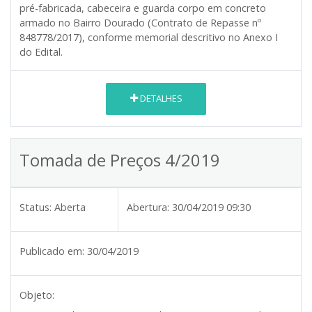
pré-fabricada, cabeceira e guarda corpo em concreto
armado no Bairro Dourado (Contrato de Repasse nº
848778/2017), conforme memorial descritivo no Anexo I
do Edital.
DETALHES
Tomada de Preços 4/2019
Status:
Aberta
Abertura:
30/04/2019 09:30
Publicado em:
30/04/2019
Objeto: