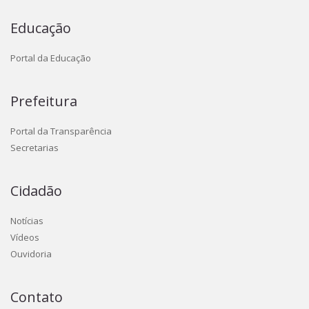
Educação
Portal da Educação
Prefeitura
Portal da Transparência
Secretarias
Cidadão
Notícias
Vídeos
Ouvidoria
Contato