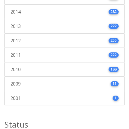
2014
282
2013
222
2012
255
2011
222
2010
188
2009
11
2001
1
Status