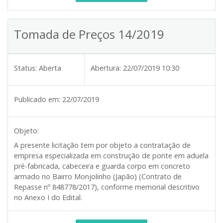
Tomada de Preços 14/2019
Status:
Aberta
Abertura:
22/07/2019 10:30
Publicado em:
22/07/2019
Objeto:
A presente licitação tem por objeto a contratação de
empresa especializada em construção de ponte em aduela
pré-fabricada, cabeceira e guarda corpo em concreto
armado no Bairro Monjolinho (Japão) (Contrato de
Repasse nº 848778/2017), conforme memorial descritivo
no Anexo I do Edital.