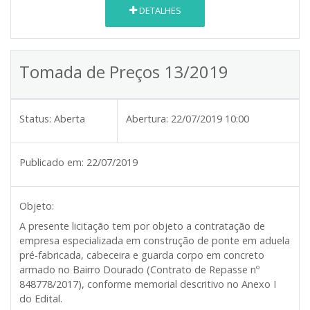
DETALHES
Tomada de Preços 13/2019
Status:
Aberta
Abertura:
22/07/2019 10:00
Publicado em:
22/07/2019
Objeto:
A presente licitação tem por objeto a contratação de
empresa especializada em construção de ponte em aduela
pré-fabricada, cabeceira e guarda corpo em concreto
armado no Bairro Dourado (Contrato de Repasse nº
848778/2017), conforme memorial descritivo no Anexo I
do Edital.