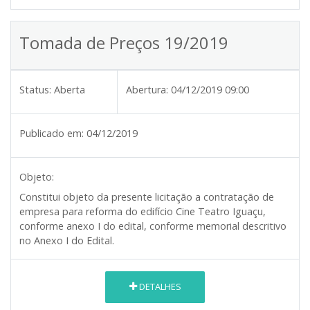
Tomada de Preços 19/2019
Status:
Aberta
Abertura:
04/12/2019 09:00
Publicado em:
04/12/2019
Objeto:
Constitui objeto da presente licitação a contratação de
empresa para reforma do edifício Cine Teatro Iguaçu,
conforme anexo I do edital, conforme memorial descritivo
no Anexo I do Edital.
DETALHES