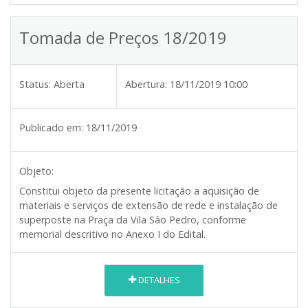
Tomada de Preços 18/2019
Status:
Aberta
Abertura:
18/11/2019 10:00
Publicado em:
18/11/2019
Objeto:
Constitui objeto da presente licitação a aquisição de
materiais e serviços de extensão de rede e instalação de
superposte na Praça da Vila São Pedro, conforme
memorial descritivo no Anexo I do Edital.
DETALHES