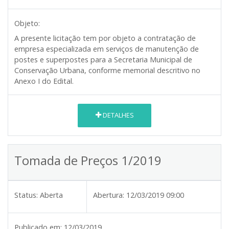
Objeto:
A presente licitação tem por objeto a contratação de
empresa especializada em serviços de manutenção de
postes e superpostes para a Secretaria Municipal de
Conservação Urbana, conforme memorial descritivo no
Anexo I do Edital.
DETALHES
Tomada de Preços 1/2019
Status:
Aberta
Abertura:
12/03/2019 09:00
Publicado em:
12/03/2019