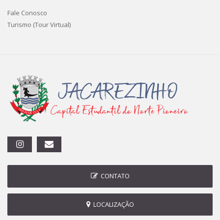
Fale Conosco
Turismo (Tour Virtual)
CONTATO
LOCALIZAÇÃO