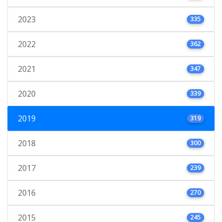
2023
335
2022
362
2021
347
2020
339
2019
319
2018
300
2017
239
2016
270
2015
245