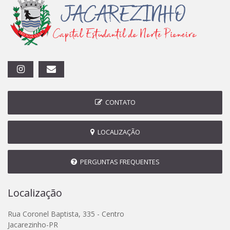
CONTATO
LOCALIZAÇÃO
PERGUNTAS FREQUENTES
Localização
Rua Coronel Baptista, 335 - Centro
Jacarezinho-PR