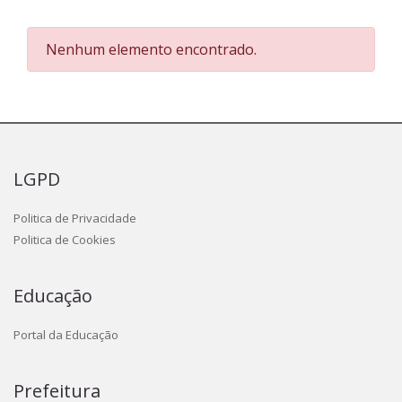
Nenhum elemento encontrado.
LGPD
Politica de Privacidade
Politica de Cookies
Educação
Portal da Educação
Prefeitura