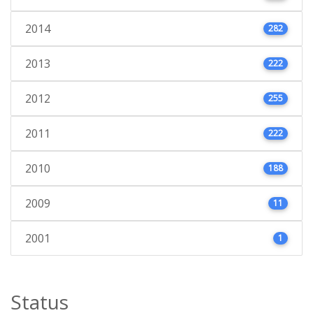
2014
282
2013
222
2012
255
2011
222
2010
188
2009
11
2001
1
Status