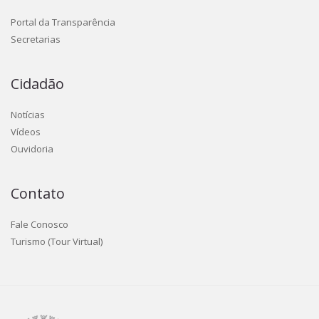
Portal da Transparência
Secretarias
Cidadão
Notícias
Vídeos
Ouvidoria
Contato
Fale Conosco
Turismo (Tour Virtual)