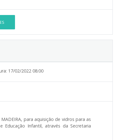
ES
ura:
17/02/2022 08:00
 MADEIRA,
para aquisição de vidros para as
 Educação Infantil, através da Secretaria