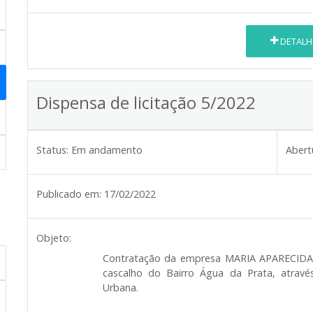
DETALH
Dispensa de licitação 5/2022
Status:
Em andamento
Abert
Publicado em:
17/02/2022
Objeto:
Contratação da empresa
MARIA APARECIDA
cascalho do Bairro Água da Prata, atravé
Urbana.