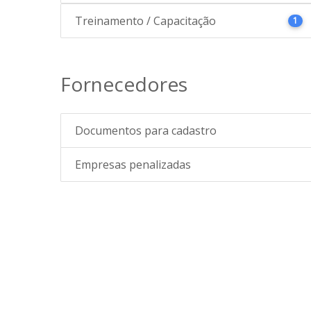
Treinamento / Capacitação
1
Fornecedores
Documentos para cadastro
Empresas penalizadas