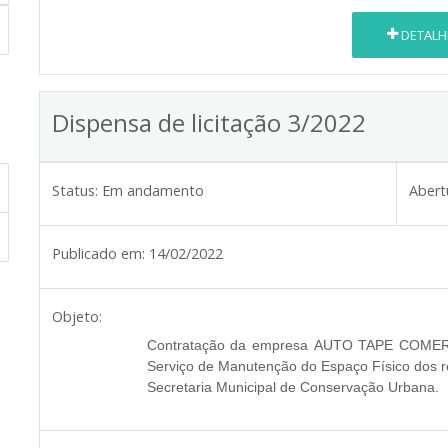
DETALH
Dispensa de licitação 3/2022
Status:
Em andamento
Abert
Publicado em:
14/02/2022
Objeto:
Contratação da empresa
AUTO TAPE COMER
Serviço de Manutenção do Espaço Físico dos re
Secretaria Municipal de Conservação Urbana.