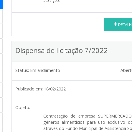
DETALH
Dispensa de licitação 7/2022
Status:
Em andamento
Abert
Publicado em:
18/02/2022
Objeto:
Contratação de empresa
SUPERMERCADO
gêneros alimentícios para uso exclusiv
através do Fundo Municipal de Assistência Soc