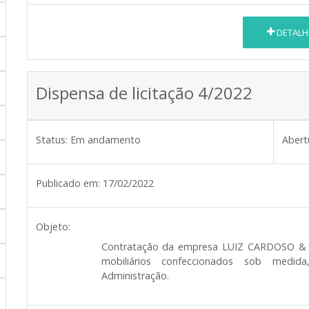
DETALH
Dispensa de licitação 4/2022
Status:
Em andamento
Abert
Publicado em:
17/02/2022
Objeto:
Contratação da empresa
LUIZ CARDOSO &
mobiliários confeccionados sob medida
Administração.