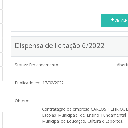
DETALH
Dispensa de licitação 6/2022
Status:
Em andamento
Abert
Publicado em:
17/02/2022
Objeto:
Contratação da empresa
CARLOS HENRIQUE
Escolas Municipais de Ensino Fundamental e
Municipal de Educação, Cultura e Esportes.