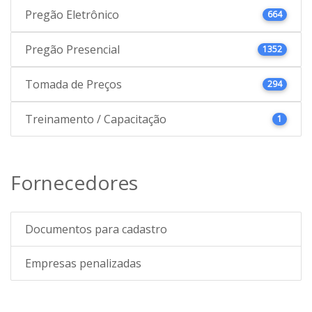
Pregão Eletrônico
664
Pregão Presencial
1352
Tomada de Preços
294
Treinamento / Capacitação
1
Fornecedores
Documentos para cadastro
Empresas penalizadas