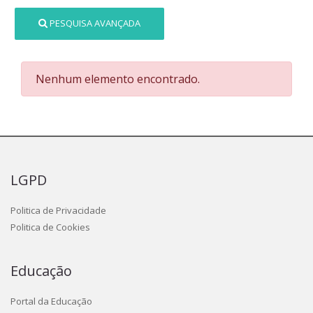
PESQUISA AVANÇADA
Nenhum elemento encontrado.
LGPD
Politica de Privacidade
Politica de Cookies
Educação
Portal da Educação