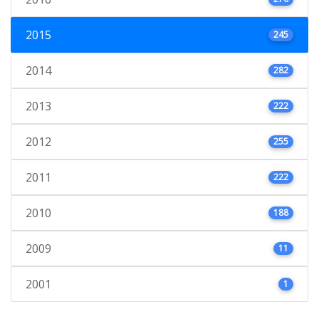
2015
245
2014
282
2013
222
2012
255
2011
222
2010
188
2009
11
2001
1