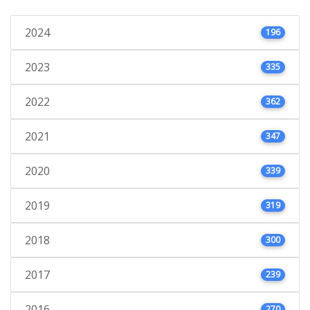
2024
196
2023
335
2022
362
2021
347
2020
339
2019
319
2018
300
2017
239
2016
270