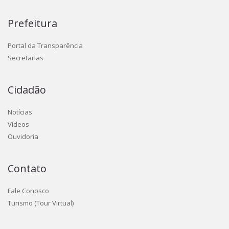
Prefeitura
Portal da Transparência
Secretarias
Cidadão
Notícias
Vídeos
Ouvidoria
Contato
Fale Conosco
Turismo (Tour Virtual)