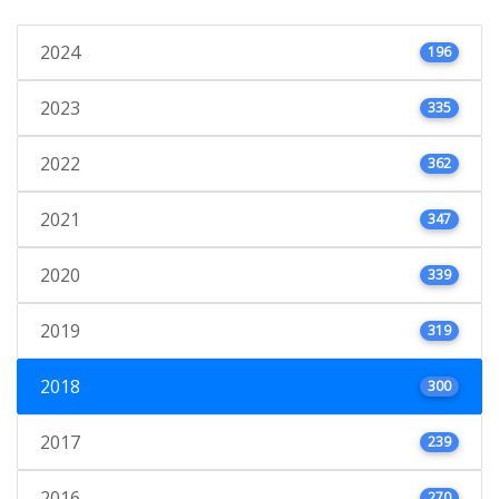
2024
196
2023
335
2022
362
2021
347
2020
339
2019
319
2018
300
2017
239
2016
270