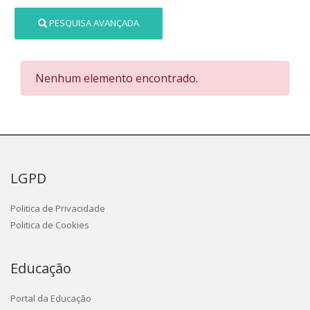
PESQUISA AVANÇADA
Nenhum elemento encontrado.
LGPD
Politica de Privacidade
Politica de Cookies
Educação
Portal da Educação