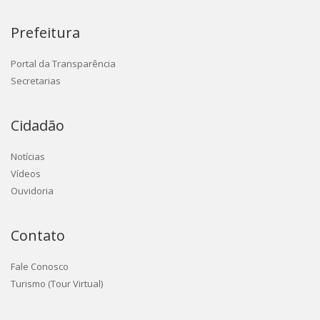
Prefeitura
Portal da Transparência
Secretarias
Cidadão
Notícias
Vídeos
Ouvidoria
Contato
Fale Conosco
Turismo (Tour Virtual)