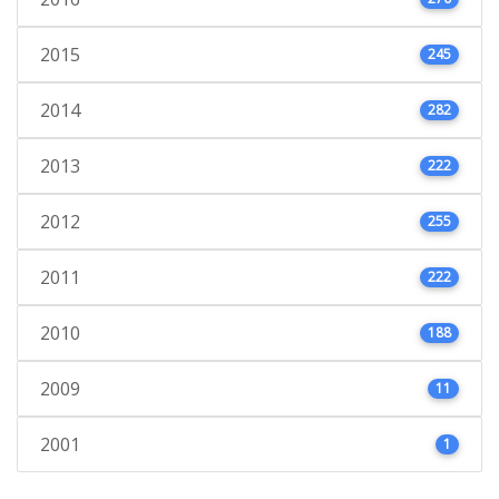
2015
245
2014
282
2013
222
2012
255
2011
222
2010
188
2009
11
2001
1