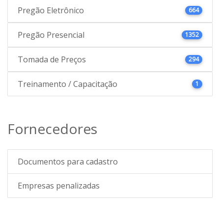
Pregão Eletrônico
664
Pregão Presencial
1352
Tomada de Preços
294
Treinamento / Capacitação
1
Fornecedores
Documentos para cadastro
Empresas penalizadas