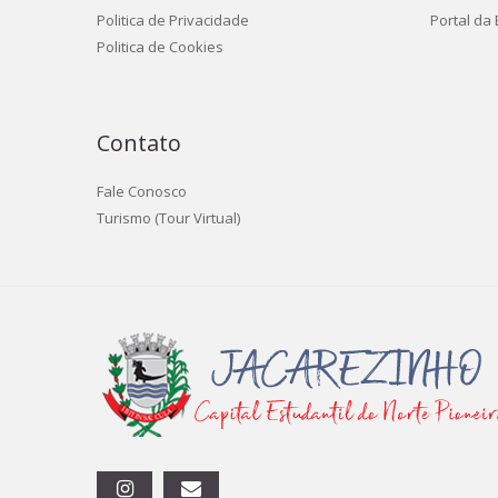
Politica de Privacidade
Portal da
Politica de Cookies
Contato
Fale Conosco
Turismo (Tour Virtual)