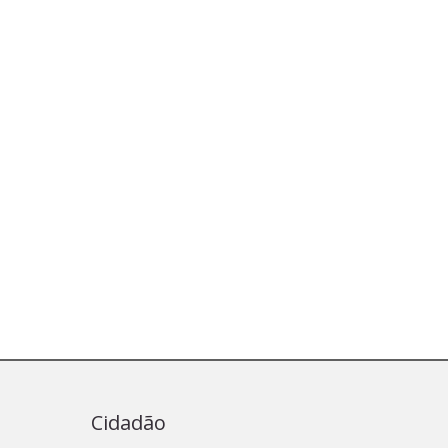
Cidadão