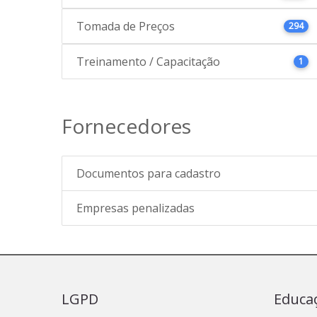
Tomada de Preços
294
Treinamento / Capacitação
1
Fornecedores
Documentos para cadastro
Empresas penalizadas
LGPD
Educa