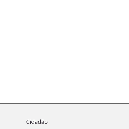
Cidadão