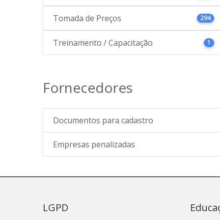
Tomada de Preços
294
Treinamento / Capacitação
1
Fornecedores
Documentos para cadastro
Empresas penalizadas
LGPD
Educa