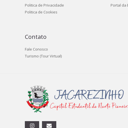
Politica de Privacidade
Portal da
Politica de Cookies
Contato
Fale Conosco
Turismo (Tour Virtual)