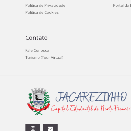
Politica de Privacidade
Portal da
Politica de Cookies
Contato
Fale Conosco
Turismo (Tour Virtual)