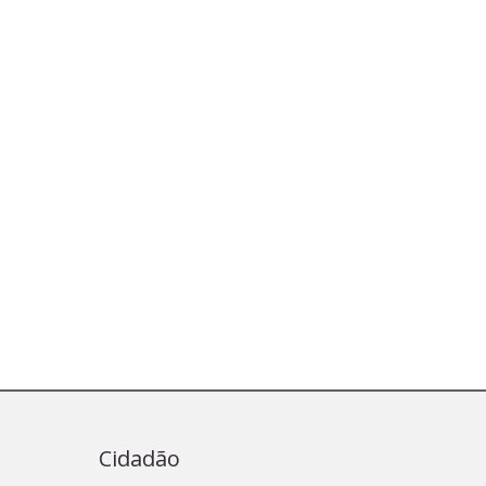
Cidadão