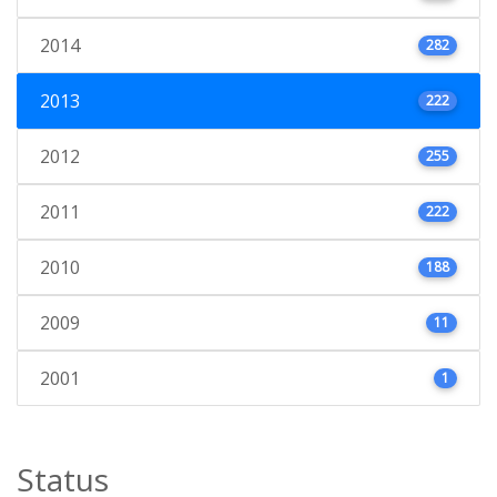
2014
282
2013
222
2012
255
2011
222
2010
188
2009
11
2001
1
Status