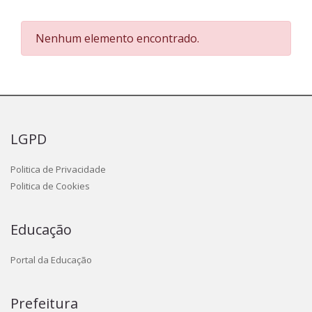
Nenhum elemento encontrado.
LGPD
Politica de Privacidade
Politica de Cookies
Educação
Portal da Educação
Prefeitura