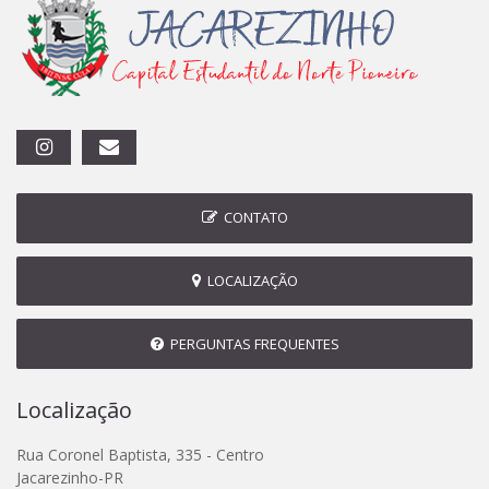
CONTATO
LOCALIZAÇÃO
PERGUNTAS FREQUENTES
Localização
Rua Coronel Baptista, 335 - Centro
Jacarezinho-PR