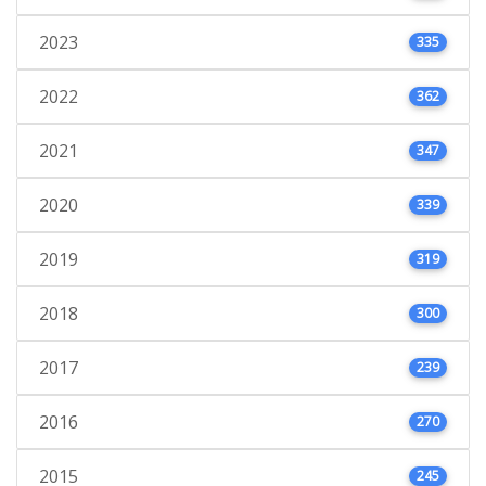
2023
335
2022
362
2021
347
2020
339
2019
319
2018
300
2017
239
2016
270
2015
245