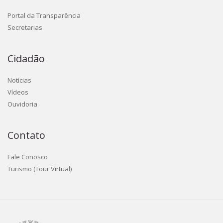
Portal da Transparência
Secretarias
Cidadão
Notícias
Vídeos
Ouvidoria
Contato
Fale Conosco
Turismo (Tour Virtual)