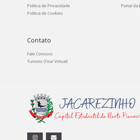
Politica de Privacidade
Portal da
Politica de Cookies
Contato
Fale Conosco
Turismo (Tour Virtual)