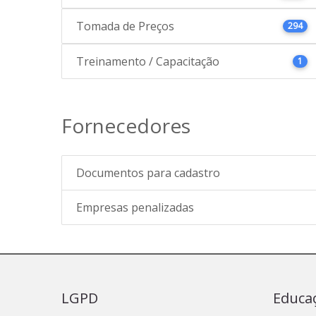
Tomada de Preços
294
Treinamento / Capacitação
1
Fornecedores
Documentos para cadastro
Empresas penalizadas
LGPD
Educa