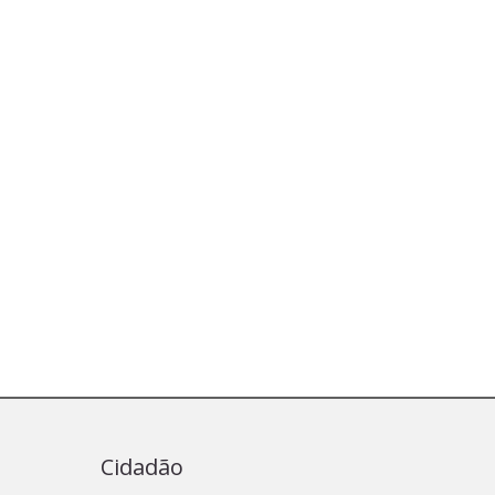
Cidadão