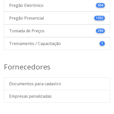
Pregão Eletrônico
664
Pregão Presencial
1352
Tomada de Preços
294
Treinamento / Capacitação
1
Fornecedores
Documentos para cadastro
Empresas penalizadas