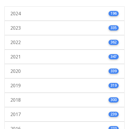
2024
196
2023
335
2022
362
2021
347
2020
339
2019
319
2018
300
2017
239
2016
270