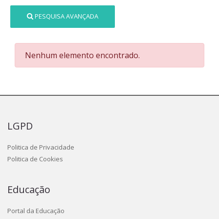
PESQUISA AVANÇADA
Nenhum elemento encontrado.
LGPD
Politica de Privacidade
Politica de Cookies
Educação
Portal da Educação