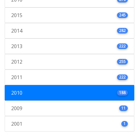
2015
245
2014
282
2013
222
2012
255
2011
222
2010
188
2009
11
2001
1