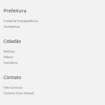
Prefeitura
Portal da Transparência
Secretarias
Cidadão
Notícias
Vídeos
Ouvidoria
Contato
Fale Conosco
Turismo (Tour Virtual)