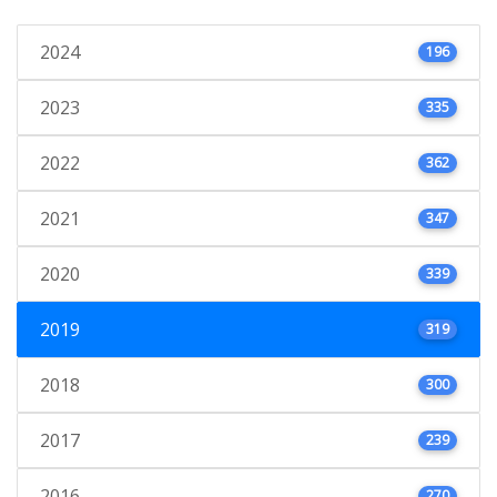
2024
196
2023
335
2022
362
2021
347
2020
339
2019
319
2018
300
2017
239
2016
270