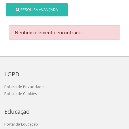
PESQUISA AVANÇADA
Nenhum elemento encontrado.
LGPD
Politica de Privacidade
Politica de Cookies
Educação
Portal da Educação