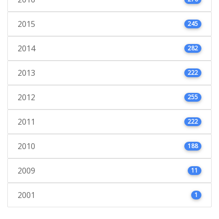
2015
245
2014
282
2013
222
2012
255
2011
222
2010
188
2009
11
2001
1