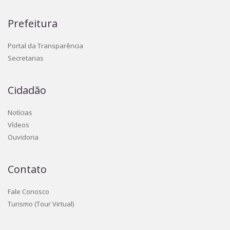
Prefeitura
Portal da Transparência
Secretarias
Cidadão
Notícias
Vídeos
Ouvidoria
Contato
Fale Conosco
Turismo (Tour Virtual)