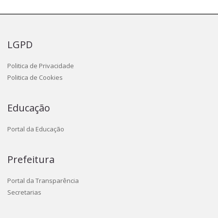
LGPD
Politica de Privacidade
Politica de Cookies
Educação
Portal da Educação
Prefeitura
Portal da Transparência
Secretarias