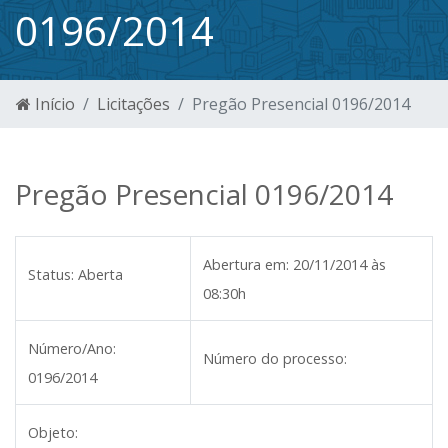
0196/2014
Início
Licitações
Pregão Presencial 0196/2014
Pregão Presencial 0196/2014
Abertura em:
20/11/2014 às
Status:
Aberta
08:30h
Número/Ano:
Número do processo:
0196/2014
Objeto: