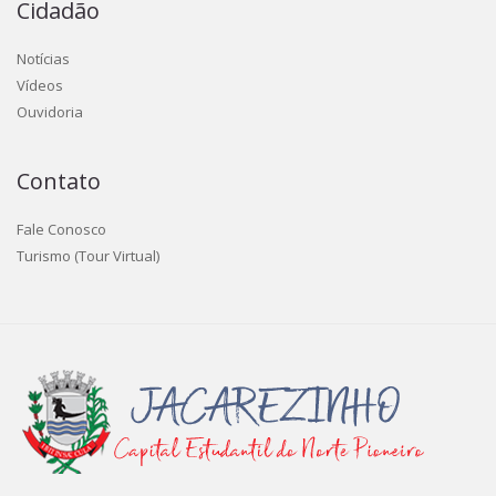
Cidadão
Notícias
Vídeos
Ouvidoria
Contato
Fale Conosco
Turismo (Tour Virtual)