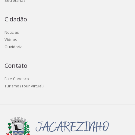
Secretarias
Cidadão
Notícias
Vídeos
Ouvidoria
Contato
Fale Conosco
Turismo (Tour Virtual)