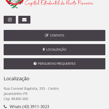
CONTATO
LOCALIZAÇÃO
PERGUNTAS FREQUENTES
Localização
Rua Coronel Baptista, 335 - Centro
Jacarezinho-PR
Cep: 86400-000
Whats (43) 3911-3023