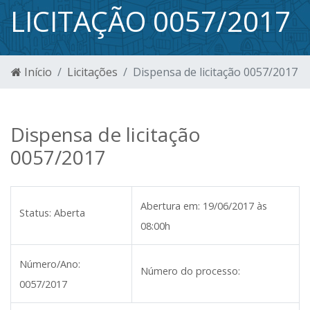
LICITAÇÃO 0057/2017
Início
Licitações
Dispensa de licitação 0057/2017
Dispensa de licitação
0057/2017
Abertura em:
19/06/2017 às
Status:
Aberta
08:00h
Número/Ano:
Número do processo:
0057/2017