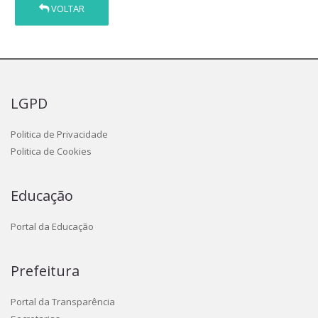
VOLTAR
LGPD
Politica de Privacidade
Politica de Cookies
Educação
Portal da Educação
Prefeitura
Portal da Transparência