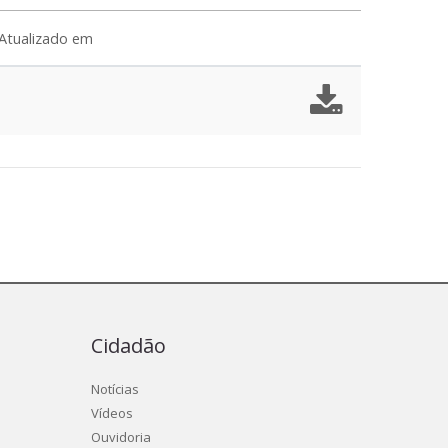
Atualizado em
Cidadão
Notícias
Vídeos
Ouvidoria