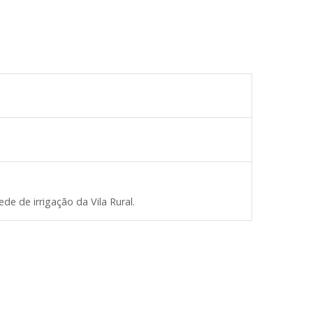
de irrigação da Vila Rural.