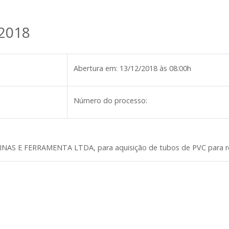
/2018
Abertura em:
13/12/2018 às 08:00h
Número do processo:
S E FERRAMENTA LTDA, para aquisição de tubos de PVC para rede 