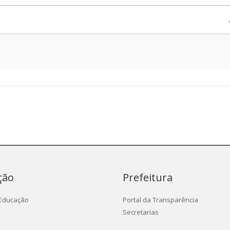
ção
Prefeitura
 Educação
Portal da Transparência
Secretarias