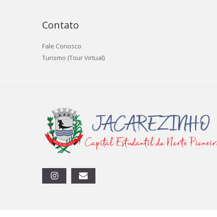
Contato
Fale Conosco
Turismo (Tour Virtual)