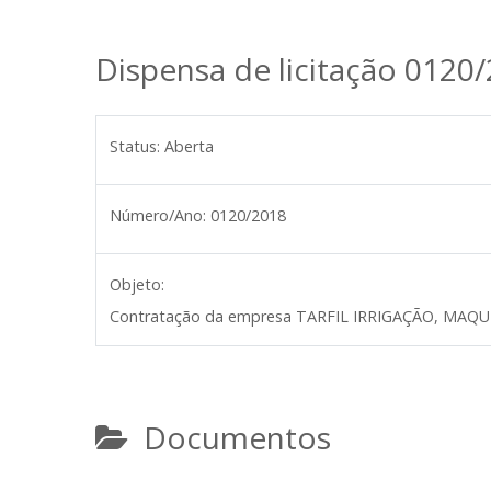
Dispensa de licitação 0120
Status:
Aberta
Número/Ano:
0120/2018
Objeto:
Contratação da empresa TARFIL IRRIGAÇÃO, MAQUINA
Documentos