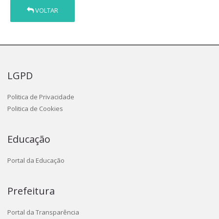
VOLTAR
LGPD
Politica de Privacidade
Politica de Cookies
Educação
Portal da Educação
Prefeitura
Portal da Transparência