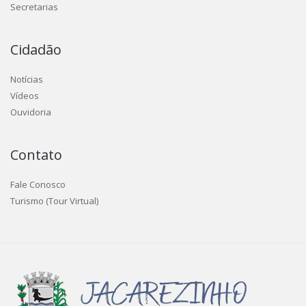
Secretarias
Cidadão
Notícias
Vídeos
Ouvidoria
Contato
Fale Conosco
Turismo (Tour Virtual)