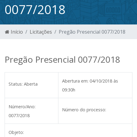
0077/2018
Início
Licitações
Pregão Presencial 0077/2018
Pregão Presencial 0077/2018
Abertura em:
04/10/2018 às
Status:
Aberta
09:30h
Número/Ano:
Número do processo:
0077/2018
Objeto: