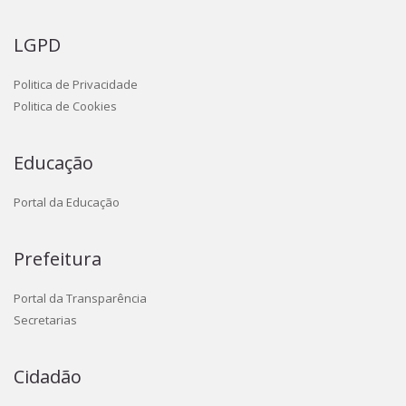
LGPD
Politica de Privacidade
Politica de Cookies
Educação
Portal da Educação
Prefeitura
Portal da Transparência
Secretarias
Cidadão