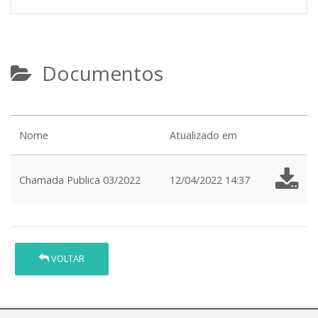
Documentos
Nome
Atualizado em
Chamada Publica 03/2022
12/04/2022 14:37
VOLTAR