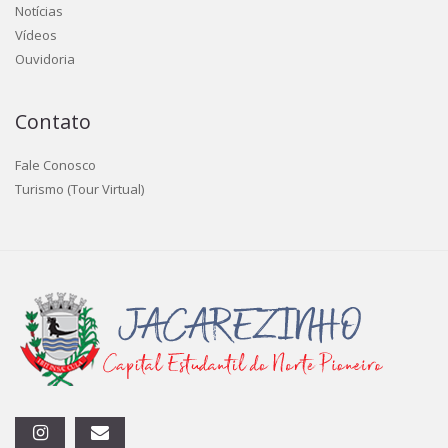
Notícias
Vídeos
Ouvidoria
Contato
Fale Conosco
Turismo (Tour Virtual)