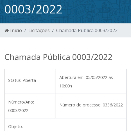
0003/2022
Início
Licitações
Chamada Pública 0003/2022
Chamada Pública 0003/2022
Abertura em:
05/05/2022 às
Status:
Aberta
10:00h
Número/Ano:
Número do processo:
0336/2022
0003/2022
Objeto: