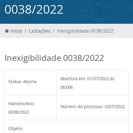
0038/2022
Início
Licitações
Inexigibilidade 0038/2022
Inexigibilidade 0038/2022
Abertura em:
01/07/2022 às
Status:
Aberta
08:00h
Número/Ano:
Número do processo:
3207/2022
0038/2022
Objeto: