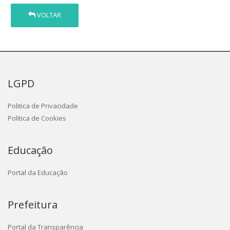
VOLTAR
LGPD
Politica de Privacidade
Politica de Cookies
Educação
Portal da Educação
Prefeitura
Portal da Transparência