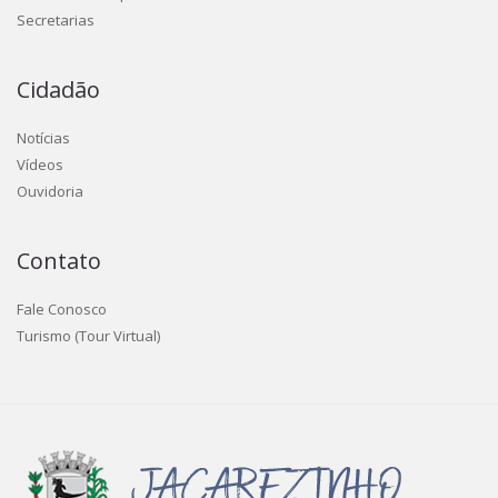
Secretarias
Cidadão
Notícias
Vídeos
Ouvidoria
Contato
Fale Conosco
Turismo (Tour Virtual)