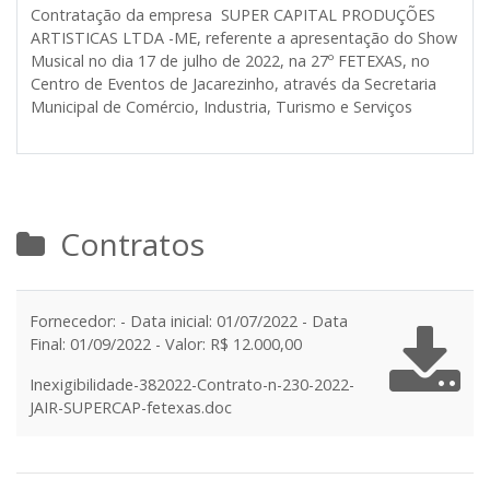
Contratação da empresa
SUPER CAPITAL PRODUÇÕES
ARTISTICAS LTDA -ME
, referente a apresentação do Show
Musical no dia 17 de julho de 2022, na 27º FETEXAS, no
Centro de Eventos de Jacarezinho, através da Secretaria
Municipal de Comércio, Industria, Turismo e Serviços
Contratos
Fornecedor: - Data inicial: 01/07/2022 - Data
Final: 01/09/2022 - Valor: R$ 12.000,00
Inexigibilidade-382022-Contrato-n-230-2022-
JAIR-SUPERCAP-fetexas.doc