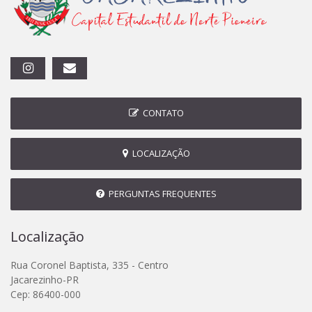
CONTATO
LOCALIZAÇÃO
PERGUNTAS FREQUENTES
Localização
Rua Coronel Baptista, 335 - Centro
Jacarezinho-PR
Cep: 86400-000