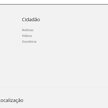
Cidadão
Notícias
Vídeos
Ouvidoria
Localização