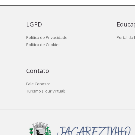
LGPD
Educa
Politica de Privacidade
Portal da
Politica de Cookies
Contato
Fale Conosco
Turismo (Tour Virtual)