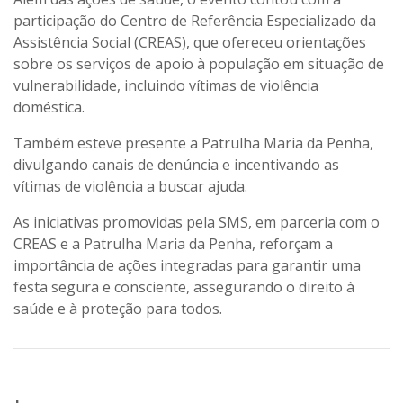
participação do Centro de Referência Especializado da
Assistência Social (CREAS), que ofereceu orientações
sobre os serviços de apoio à população em situação de
vulnerabilidade, incluindo vítimas de violência
doméstica.
Também esteve presente a Patrulha Maria da Penha,
divulgando canais de denúncia e incentivando as
vítimas de violência a buscar ajuda.
As iniciativas promovidas pela SMS, em parceria com o
CREAS e a Patrulha Maria da Penha, reforçam a
importância de ações integradas para garantir uma
festa segura e consciente, assegurando o direito à
saúde e à proteção para todos.