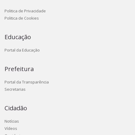
Politica de Privacidade
Politica de Cookies
Educação
Portal da Educação
Prefeitura
Portal da Transparência
Secretarias
Cidadão
Notícias
Vídeos