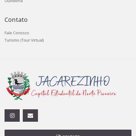
Ouvidoria
Contato
Fale Conosco
Turismo (Tour Virtual)