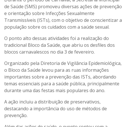
de Saúde (SMS) promoveu diversas ações de prevenção
e orientação sobre Infecções Sexualmente
Transmissíveis (ISTs), com o objetivo de conscientizar a
população sobre os cuidados com a saúde sexual.
O ponto alto dessas atividades foi a realização do
tradicional Bloco da Saúde, que abriu os desfiles dos
blocos carnavalescos no dia 3 de fevereiro.
Organizado pela Diretoria de Vigilância Epidemiológica,
o Bloco da Saúde levou para as ruas informações
importantes sobre a prevenção das ISTs, abordando
temas essenciais para a saúde pública, principalmente
durante uma das festas mais populares do ano.
A ação incluiu a distribuição de preservativos,
destacando a importância do uso de métodos de
prevenção.
Além das ações de saúde, o evento contou com a