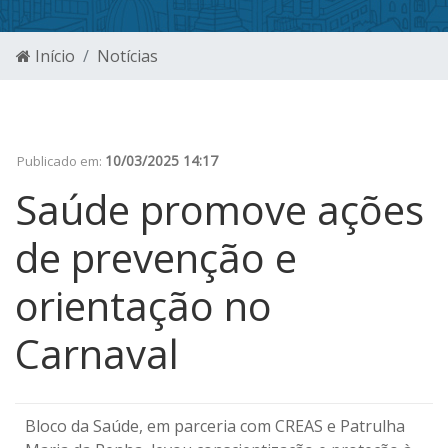
Início
Notícias
10/03/2025 14:17
Publicado em:
Saúde promove ações
de prevenção e
orientação no
Carnaval
Bloco da Saúde, em parceria com CREAS e Patrulha