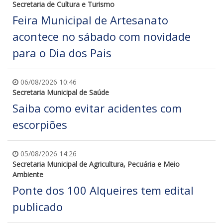
Secretaria de Cultura e Turismo
Feira Municipal de Artesanato
acontece no sábado com novidade
para o Dia dos Pais
06/08/2026 10:46
Secretaria Municipal de Saúde
Saiba como evitar acidentes com
escorpiões
05/08/2026 14:26
Secretaria Municipal de Agricultura, Pecuária e Meio
Ambiente
Ponte dos 100 Alqueires tem edital
publicado