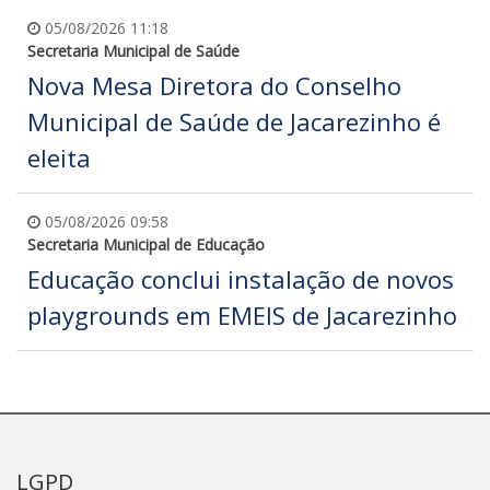
05/08/2026 11:18
Secretaria Municipal de Saúde
Nova Mesa Diretora do Conselho
Municipal de Saúde de Jacarezinho é
eleita
05/08/2026 09:58
Secretaria Municipal de Educação
Educação conclui instalação de novos
playgrounds em EMEIS de Jacarezinho
LGPD