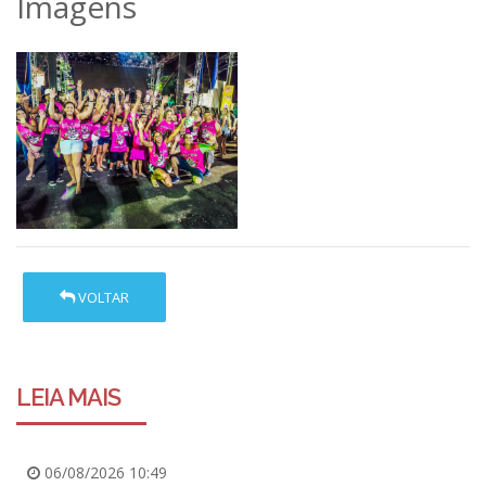
Imagens
VOLTAR
LEIA MAIS
06/08/2026 10:49