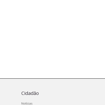
Cidadão
Notícias