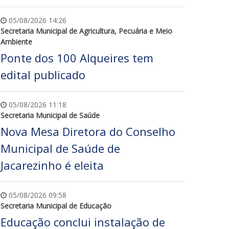
05/08/2026 14:26
Secretaria Municipal de Agricultura, Pecuária e Meio
Ambiente
Ponte dos 100 Alqueires tem
edital publicado
05/08/2026 11:18
Secretaria Municipal de Saúde
Nova Mesa Diretora do Conselho
Municipal de Saúde de
Jacarezinho é eleita
05/08/2026 09:58
Secretaria Municipal de Educação
Educação conclui instalação de