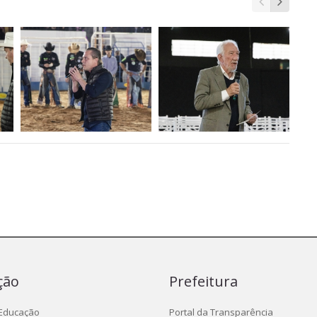
ção
Prefeitura
 Educação
Portal da Transparência