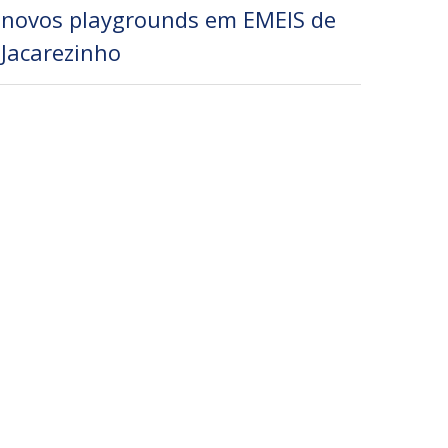
novos playgrounds em EMEIS de
Jacarezinho