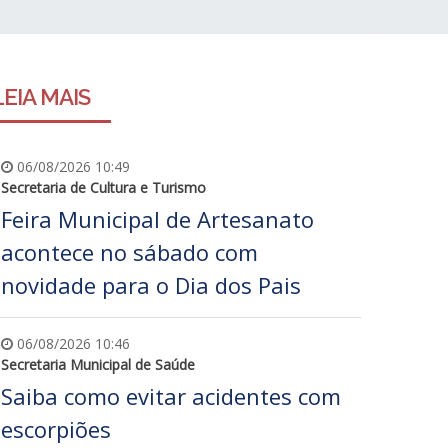
LEIA MAIS
06/08/2026 10:49
Secretaria de Cultura e Turismo
Feira Municipal de Artesanato
acontece no sábado com
novidade para o Dia dos Pais
06/08/2026 10:46
Secretaria Municipal de Saúde
Saiba como evitar acidentes com
escorpiões