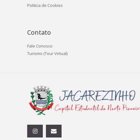
Politica de Cookies
Contato
Fale Conosco
Turismo (Tour Virtual)