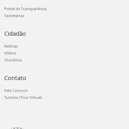
Portal da Transparência
Secretarias
Cidadão
Notícias
Vídeos
Ouvidoria
Contato
Fale Conosco
Turismo (Tour Virtual)