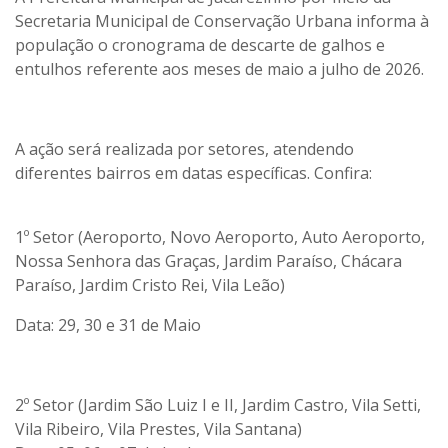
Secretaria Municipal de Conservação Urbana informa à
população o cronograma de descarte de galhos e
entulhos referente aos meses de maio a julho de 2026.
A ação será realizada por setores, atendendo
diferentes bairros em datas específicas. Confira:
1º Setor (Aeroporto, Novo Aeroporto, Auto Aeroporto,
Nossa Senhora das Graças, Jardim Paraíso, Chácara
Paraíso, Jardim Cristo Rei, Vila Leão)
Data:
29, 30 e 31 de Maio
2º Setor (Jardim São Luiz I e II, Jardim Castro, Vila Setti,
Vila Ribeiro, Vila Prestes, Vila Santana)