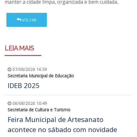
manter a cidade limpa, organizada e bem cuidada.
VOLTAR
LEIA MAIS
07/08/2026 16:59
Secretaria Municipal de Educação
IDEB 2025
06/08/2026 10:49
Secretaria de Cultura e Turismo
Feira Municipal de Artesanato
acontece no sábado com novidade