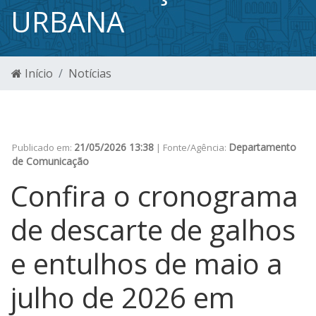
URBANA
Início
Notícias
21/05/2026 13:38
Departamento
Publicado em:
| Fonte/Agência:
de Comunicação
Confira o cronograma
de descarte de galhos
e entulhos de maio a
julho de 2026 em