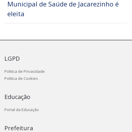
Municipal de Saúde de Jacarezinho é
eleita
LGPD
Politica de Privacidade
Politica de Cookies
Educação
Portal da Educação
Prefeitura