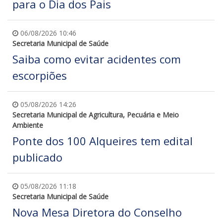
para o Dia dos Pais
06/08/2026 10:46
Secretaria Municipal de Saúde
Saiba como evitar acidentes com
escorpiões
05/08/2026 14:26
Secretaria Municipal de Agricultura, Pecuária e Meio
Ambiente
Ponte dos 100 Alqueires tem edital
publicado
05/08/2026 11:18
Secretaria Municipal de Saúde
Nova Mesa Diretora do Conselho