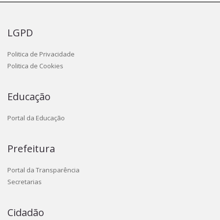
LGPD
Politica de Privacidade
Politica de Cookies
Educação
Portal da Educação
Prefeitura
Portal da Transparência
Secretarias
Cidadão