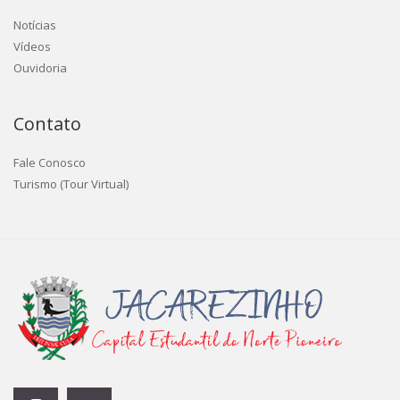
Notícias
Vídeos
Ouvidoria
Contato
Fale Conosco
Turismo (Tour Virtual)