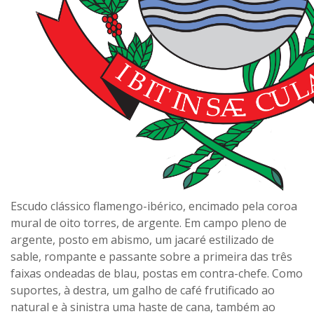
Escudo clássico flamengo-ibérico, encimado pela coroa
mural de oito torres, de argente. Em campo pleno de
argente, posto em abismo, um jacaré estilizado de
sable, rompante e passante sobre a primeira das três
faixas ondeadas de blau, postas em contra-chefe. Como
suportes, à destra, um galho de café frutificado ao
natural e à sinistra uma haste de cana, também ao