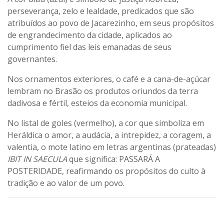
perseverança, zelo e lealdade, predicados que são
atribuídos ao povo de Jacarezinho, em seus propósitos
de engrandecimento da cidade, aplicados ao
cumprimento fiel das leis emanadas de seus
governantes.
Nos ornamentos exteriores, o café e a cana-de-açúcar
lembram no Brasão os produtos oriundos da terra
dadivosa e fértil, esteios da economia municipal.
No listal de goles (vermelho), a cor que simboliza em
Heráldica o amor, a audácia, a intrepidez, a coragem, a
valentia, o mote latino em letras argentinas (prateadas)
IBIT IN SAECULA
que significa: PASSARÁ A
POSTERIDADE, reafirmando os propósitos do culto à
tradição e ao valor de um povo.