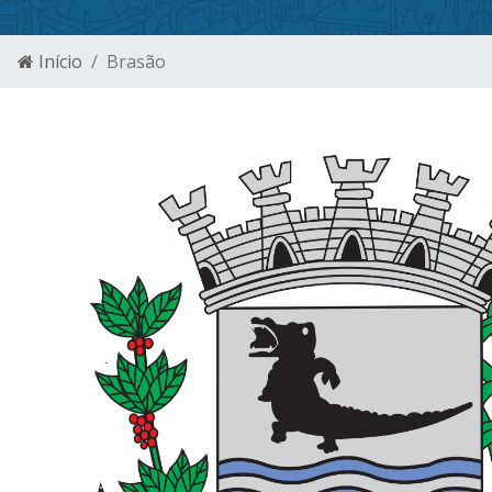
Início
Brasão