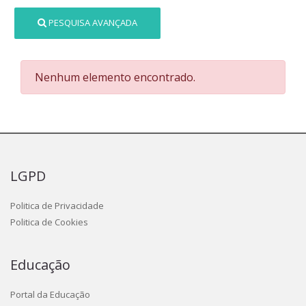
PESQUISA AVANÇADA
Nenhum elemento encontrado.
LGPD
Politica de Privacidade
Politica de Cookies
Educação
Portal da Educação