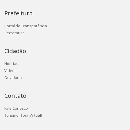
Prefeitura
Portal da Transparência
Secretarias
Cidadão
Notícias
Vídeos
Ouvidoria
Contato
Fale Conosco
Turismo (Tour Virtual)