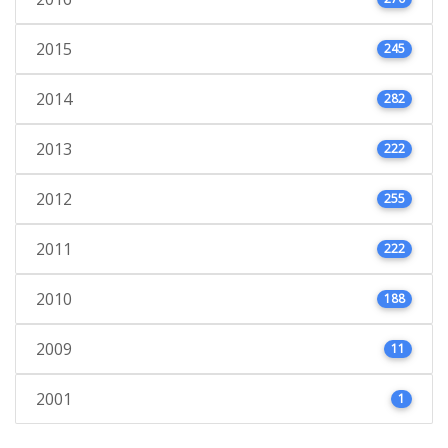
2015
245
2014
282
2013
222
2012
255
2011
222
2010
188
2009
11
2001
1