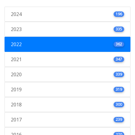
2024
196
2023
335
2022
362
2021
347
2020
339
2019
319
2018
300
2017
239
2016
270