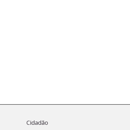
Cidadão