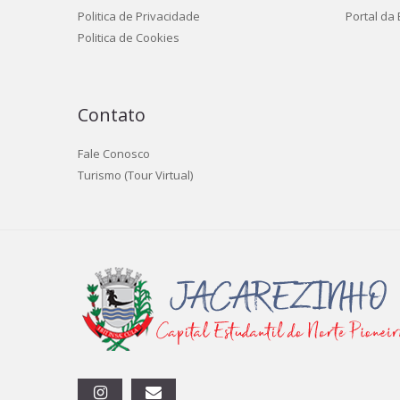
Politica de Privacidade
Portal da
Politica de Cookies
Contato
Fale Conosco
Turismo (Tour Virtual)