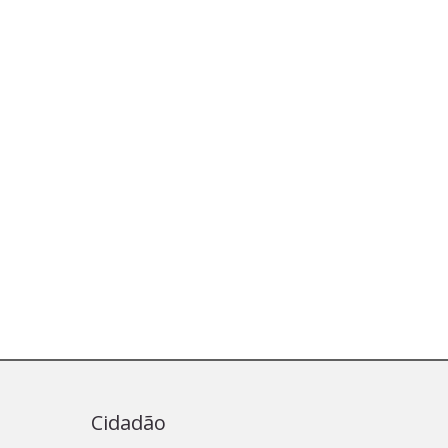
Cidadão