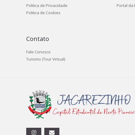
Politica de Privacidade
Portal da
Politica de Cookies
Contato
Fale Conosco
Turismo (Tour Virtual)