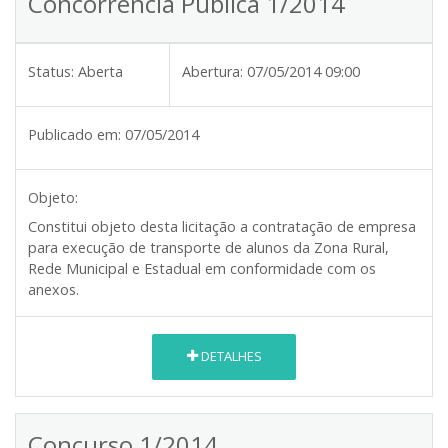
Concorrência Pública 1/2014
Status:
Aberta
Abertura:
07/05/2014 09:00
Publicado em:
07/05/2014
Objeto:
Constitui objeto desta licitação a contratação de empresa
para execução de transporte de alunos da Zona Rural,
Rede Municipal e Estadual em conformidade com os
anexos.
DETALHES
Concurso 1/2014