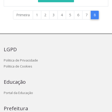
Primeira
1
2
3
4
5
6
7
8
LGPD
Politica de Privacidade
Politica de Cookies
Educação
Portal da Educação
Prefeitura