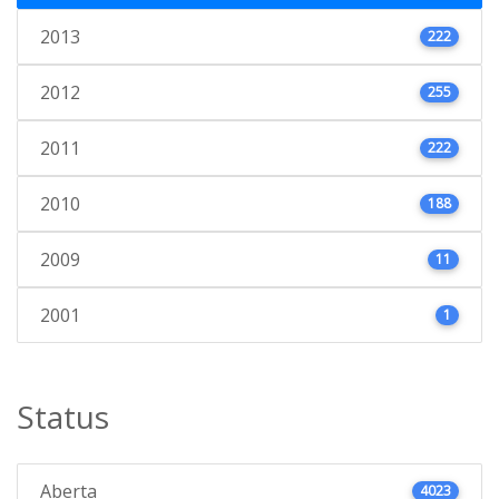
2013
222
2012
255
2011
222
2010
188
2009
11
2001
1
Status
Aberta
4023