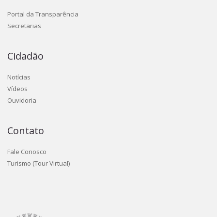
Portal da Transparência
Secretarias
Cidadão
Notícias
Vídeos
Ouvidoria
Contato
Fale Conosco
Turismo (Tour Virtual)