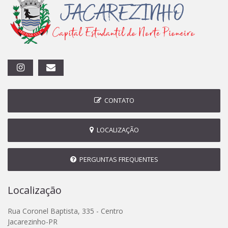
CONTATO
LOCALIZAÇÃO
PERGUNTAS FREQUENTES
Localização
Rua Coronel Baptista, 335 - Centro
Jacarezinho-PR