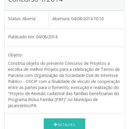
Status:
Aberta
Abertura:
04/08/2014 10:10
Publicado em:
04/08/2014
Objeto:
Constitui objeto do presente Concurso de Projetos a
escolha de melhor Projeto para a celebração de Termo de
Parceria com Organização da Sociedade Civil de Interesse
Público - OSCIP com a finalidade de vínculo de cooperação
entre as partes para o fomento, execução e realização do
“Projeto de Revisão cadastral das famílias beneficiarias do
Programa Bolsa Família (PBF)” no Município de
Jacarezinho/PR.
DETALHES